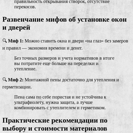
правильность открывания створок, отсутствие
перекосов.
Развенчание мифов об установке окон
и дверей
🔍
Миф 1:
Можно ставить окна и двери «на глаз» без замеров
и правил — экономия времени и денег.
Без точных размеров и учета нормативов в итоге
вы потратите еще больше на переделки и
утепление.
🔍
Миф 2:
Монтажной пены достаточно для утепления и
герметизации.
Пена сама по себе пористая и не устойчива к
ультрафиолету, нужна защита, а лучше
комбинировать с утеплителем и герметиком.
Практические рекомендации по
выбору и стоимости материалов