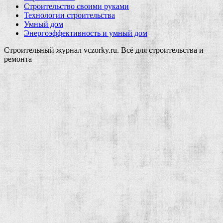
Строительство своими руками
Технологии строительства
Умный дом
Энергоэффективность и умный дом
Строительный журнал vczorky.ru. Всё для строительства и
ремонта