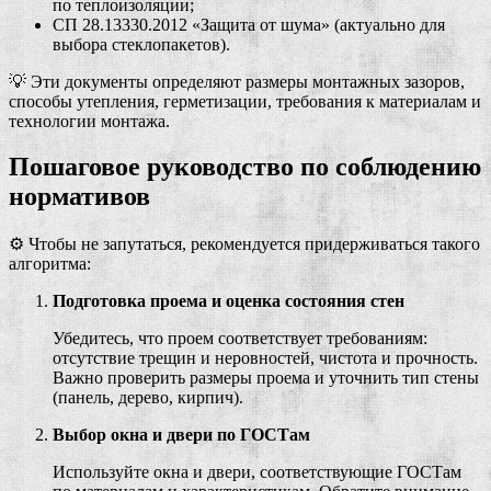
по теплоизоляции;
СП 28.13330.2012 «Защита от шума» (актуально для
выбора стеклопакетов).
💡 Эти документы определяют размеры монтажных зазоров,
способы утепления, герметизации, требования к материалам и
технологии монтажа.
Пошаговое руководство по соблюдению
нормативов
⚙️ Чтобы не запутаться, рекомендуется придерживаться такого
алгоритма:
Подготовка проема и оценка состояния стен
Убедитесь, что проем соответствует требованиям:
отсутствие трещин и неровностей, чистота и прочность.
Важно проверить размеры проема и уточнить тип стены
(панель, дерево, кирпич).
Выбор окна и двери по ГОСТам
Используйте окна и двери, соответствующие ГОСТам