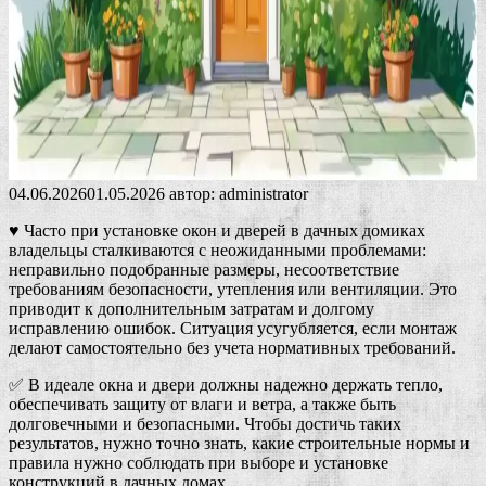
04.06.2026
01.05.2026
автор:
administrator
♥ Часто при установке окон и дверей в дачных домиках
владельцы сталкиваются с неожиданными проблемами:
неправильно подобранные размеры, несоответствие
требованиям безопасности, утепления или вентиляции. Это
приводит к дополнительным затратам и долгому
исправлению ошибок. Ситуация усугубляется, если монтаж
делают самостоятельно без учета нормативных требований.
✅ В идеале окна и двери должны надежно держать тепло,
обеспечивать защиту от влаги и ветра, а также быть
долговечными и безопасными. Чтобы достичь таких
результатов, нужно точно знать, какие строительные нормы и
правила нужно соблюдать при выборе и установке
конструкций в дачных домах.