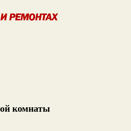
кой комнаты