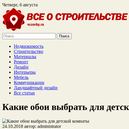
Четверг, 6 августа
Найти:
Недвижимость
Строительство
Материалы
Ремонт
Дизайн
Интерьеры
Мебель
Коммуникации
Ландшафтный дизайн
Все статьи
Какие обои выбрать для детс
24.10.2018
автор:
administrator