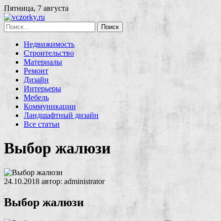
Пятница, 7 августа
Найти:
Недвижимость
Строительство
Материалы
Ремонт
Дизайн
Интерьеры
Мебель
Коммуникации
Ландшафтный дизайн
Все статьи
Выбор жалюзи
24.10.2018
автор:
administrator
Выбор жалюзи