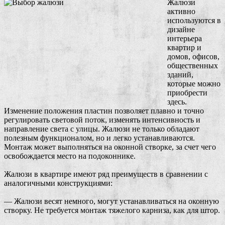
Жалюзи
активно
используются в
дизайне
интерьера
квартир и
домов, офисов,
общественных
зданий,
которые можно
приобрести
здесь.
Изменение положения пластин позволяет плавно и точно
регулировать световой поток, изменять интенсивность и
направление света с улицы. Жалюзи не только обладают
полезным функционалом, но и легко устанавливаются.
Монтаж может выполняться на оконной створке, за счет чего
освобождается место на подоконнике.
Жалюзи в квартире имеют ряд преимуществ в сравнении с
аналогичными конструкциями:
— Жалюзи весят немного, могут устанавливаться на оконную
створку. Не требуется монтаж тяжелого карниза, как для штор.