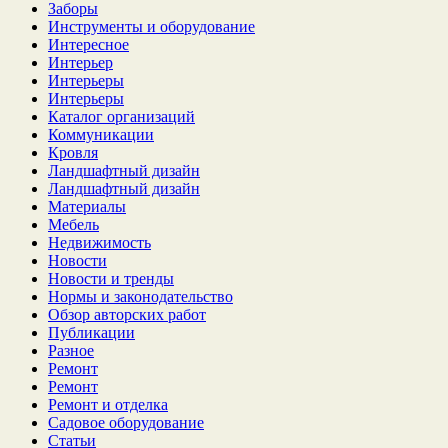
Заборы
Инструменты и оборудование
Интересное
Интерьер
Интерьеры
Интерьеры
Каталог организаций
Коммуникации
Кровля
Ландшафтный дизайн
Ландшафтный дизайн
Материалы
Мебель
Недвижимость
Новости
Новости и тренды
Нормы и законодательство
Обзор авторских работ
Публикации
Разное
Ремонт
Ремонт
Ремонт и отделка
Садовое оборудование
Статьи