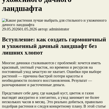
ландшафта
29.05.2026
01.05.2026
автор:
administrator
Вступление: как создать гармоничный
и ухоженный дачный ландшафт без
лишних хлопот
Многие дачники сталкиваются с проблемой: хочется иметь
красивый, уютный участок, но времени и ресурсов на
постоянный уход зачастую не хватает. Ошибки при выборе
растений — причина быстрой потери красоты и
необходимости полного восстановления. Результат —
разочарование и расточенные деньги.
Представьте себе дачу, где каждый куст, цветок и газон
выглядят аккуратно и элегантно, а уход занимает не более
нескольких часов в месяц. Это реально добиться, правильно
подобрав растения и следуя конкретному плану. В этой статье