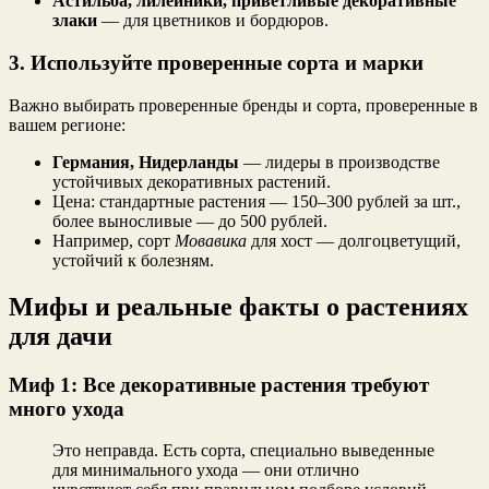
Астильба, лилейники, приветливые декоративные
злаки
— для цветников и бордюров.
3. Используйте проверенные сорта и марки
Важно выбирать проверенные бренды и сорта, проверенные в
вашем регионе:
Германия, Нидерланды
— лидеры в производстве
устойчивых декоративных растений.
Цена: стандартные растения — 150–300 рублей за шт.,
более выносливые — до 500 рублей.
Например, сорт
Мовавика
для хост — долгоцветущий,
устойчий к болезням.
Мифы и реальные факты о растениях
для дачи
Миф 1: Все декоративные растения требуют
много ухода
Это неправда. Есть сорта, специально выведенные
для минимального ухода — они отлично