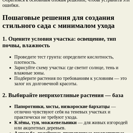
ошибки.
Пошаговые решения для создания
стильного сада с минималом ухода
1. Оцените условия участка: освещение, тип
почвы, влажность
Проведите тест грунта: определите кислотность,
плотность.
Зарисуйте схему участка: где светит солнце, тень и
влажные зоны.
Подберите растения по требованиям к условиям — это
залог их долговечной красоты.
2. Выбирайте неприхотливые растения — база
Папоротники, хосты, низкороские бархатцы
—
отлично чувствуют себя на теневых участках и
практически не требуют ухода.
Клёны, туи, можжевельники
— для живых изгородей
или акцентных деревьев.