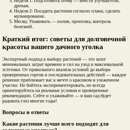
Неделя 1: Подготовить почву — внести улучшители,
дренаж.
Неделя 2: Посадить растения согласно плана, сделать
мульчирование.
Месяц: Ухаживать — полив, прополка, контроль
болезней.
Краткий итог: советы для долговечной
красоты вашего дачного уголка
Экспертный подход к выбору растений — это залог
минимальных затрат времени и сил на уход и максимальной
эстетики. От правильного анализа условий до выбора
проверенных сортов и последовательных действий — каждое
решение приближает вас к мечте о красивом и ухоженном
участке. Не бойтесь экспериментировать, но всегда
ориентируйтесь на реальные условия и проверенные
рекомендации. Сейте и ухаживайте — и ваш сад будет
радовать глаз многие годы!
Вопросы и ответы
Какие растения лучше всего подходят для