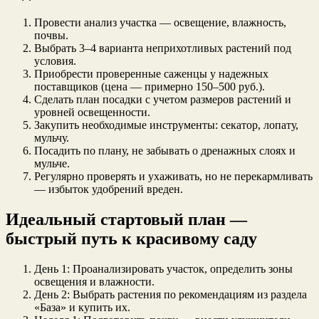
Провести анализ участка — освещение, влажность,
почвы.
Выбрать 3–4 варианта неприхотливых растений под
условия.
Приобрести проверенные саженцы у надежных
поставщиков (цена — примерно 150–500 руб.).
Сделать план посадки с учетом размеров растений и
уровней освещенности.
Закупить необходимые инструменты: секатор, лопату,
мульчу.
Посадить по плану, не забывать о дренажных слоях и
мульче.
Регулярно проверять и ухаживать, но не перекармливать
— избыток удобрений вреден.
Идеальный стартовый план —
быстрый путь к красивому саду
День 1: Проанализировать участок, определить зоны
освещения и влажности.
День 2: Выбрать растения по рекомендациям из раздела
«База» и купить их.