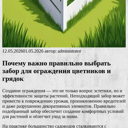
12.05.2026
01.05.2026
автор:
administrator
Почему важно правильно выбрать
забор для ограждения цветников и
грядок
Создание ограждения — это не только вопрос эстетики, но и
эффективности защиты растений. Неподходящий забор может
привести к повреждению урожая, проникновению вредителей
и даже разрушению декоративных элементов. Правильно
подобранный забор обеспечит создание комфортных условий
для растений и облегчит уход за ними.
На практике большинство садоводов сталкиваются с