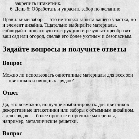
закрепить штакетник.
День 6: Обработать и украсить забор по желанию.
Правильный забор — это не только защита вашего участка, но
и элемент дизайна. Тщательно выбирайте материалы,
соблюдайте пошаговую инструкцию и результат преобразит
ваш сад или огород, сделав его более уютным и безопасным.
Задайте вопросы и получите ответы
Вопрос
Можно ли использовать однотипные материалы для всех зон
— цветников и овощных грядок?
Ответ
Да, это возможно, но лучше комбинировать: для цветников —
декоративные штакетники или заборы с объемным дизайном,
а для грядок — более простые и прочные материалы,
например, металлические решетки.
Вопрос