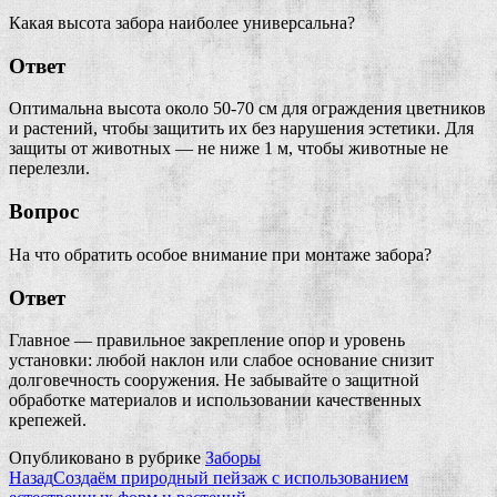
Какая высота забора наиболее универсальна?
Ответ
Оптимальна высота около 50-70 см для ограждения цветников
и растений, чтобы защитить их без нарушения эстетики. Для
защиты от животных — не ниже 1 м, чтобы животные не
перелезли.
Вопрос
На что обратить особое внимание при монтаже забора?
Ответ
Главное — правильное закрепление опор и уровень
установки: любой наклон или слабое основание снизит
долговечность сооружения. Не забывайте о защитной
обработке материалов и использовании качественных
крепежей.
Опубликовано в рубрике
Заборы
Назад
Создаём природный пейзаж с использованием