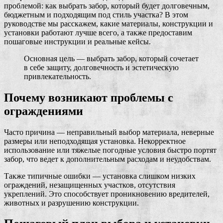
проблемой: как выбрать забор, который будет долговечным,
бюджетным и подходящим под стиль участка? В этом
руководстве мы расскажем, какие материалы, конструкции и
установки работают лучше всего, а также предоставим
пошаговые инструкции и реальные кейсы.
Основная цель — выбрать забор, который сочетает
в себе защиту, долговечность и эстетическую
привлекательность.
Почему возникают проблемы с
ограждениями
Часто причина — неправильный выбор материала, неверные
размеры или неподходящая установка. Некорректное
использование или тяжелые погодные условия быстро портят
забор, что ведет к дополнительным расходам и неудобствам.
Также типичные ошибки — установка слишком низких
ограждений, незащищенных участков, отсутствия
укреплений. Это способствует проникновению вредителей,
животных и разрушению конструкции.