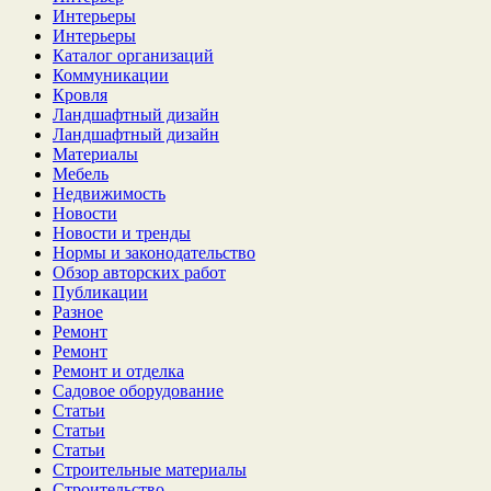
Интерьеры
Интерьеры
Каталог организаций
Коммуникации
Кровля
Ландшафтный дизайн
Ландшафтный дизайн
Материалы
Мебель
Недвижимость
Новости
Новости и тренды
Нормы и законодательство
Обзор авторских работ
Публикации
Разное
Ремонт
Ремонт
Ремонт и отделка
Садовое оборудование
Статьи
Статьи
Статьи
Строительные материалы
Строительство