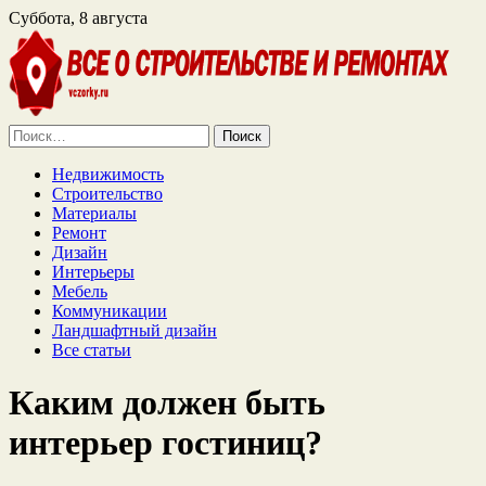
Суббота, 8 августа
Найти:
Недвижимость
Строительство
Материалы
Ремонт
Дизайн
Интерьеры
Мебель
Коммуникации
Ландшафтный дизайн
Все статьи
Каким должен быть
интерьер гостиниц?