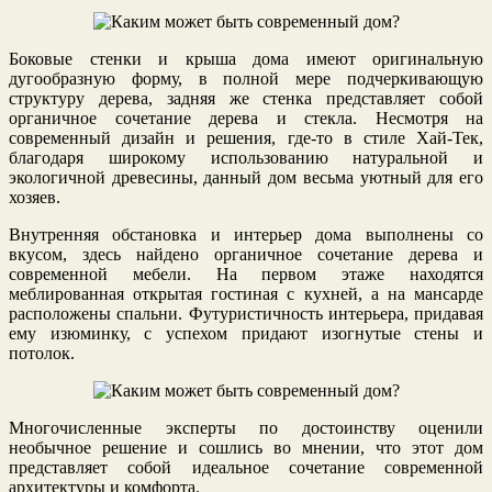
Боковые стенки и крыша дома имеют оригинальную
дугообразную форму, в полной мере подчеркивающую
структуру дерева, задняя же стенка представляет собой
органичное сочетание дерева и стекла. Несмотря на
современный дизайн и решения, где-то в стиле Хай-Тек,
благодаря широкому использованию натуральной и
экологичной древесины, данный дом весьма уютный для его
хозяев.
Внутренняя обстановка и интерьер дома выполнены со
вкусом, здесь найдено органичное сочетание дерева и
современной мебели. На первом этаже находятся
меблированная открытая гостиная с кухней, а на мансарде
расположены спальни. Футуристичность интерьера, придавая
ему изюминку, с успехом придают изогнутые стены и
потолок.
Многочисленные эксперты по достоинству оценили
необычное решение и сошлись во мнении, что этот дом
представляет собой идеальное сочетание современной
архитектуры и комфорта.