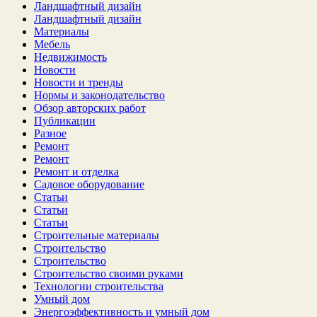
Ландшафтный дизайн
Ландшафтный дизайн
Материалы
Мебель
Недвижимость
Новости
Новости и тренды
Нормы и законодательство
Обзор авторских работ
Публикации
Разное
Ремонт
Ремонт
Ремонт и отделка
Садовое оборудование
Статьи
Статьи
Статьи
Строительные материалы
Строительство
Строительство
Строительство своими руками
Технологии строительства
Умный дом
Энергоэффективность и умный дом