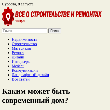
Суббота, 8 августа
Найти:
Недвижимость
Строительство
Материалы
Ремонт
Дизайн
Интерьеры
Мебель
Коммуникации
Ландшафтный дизайн
Все статьи
Каким может быть
современный дом?