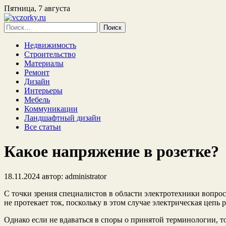
Пятница, 7 августа
Найти:
Недвижимость
Строительство
Материалы
Ремонт
Дизайн
Интерьеры
Мебель
Коммуникации
Ландшафтный дизайн
Все статьи
Какое напряжение в розетке?
18.11.2024
автор:
administrator
С точки зрения специалистов в области электротехники вопрос 
не протекает ток, поскольку в этом случае электрическая цепь 
Однако если не вдаваться в споры о принятой терминологии, 