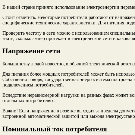
В нашей стране принято использование электроэнергии переме
Стоит отметить. Некоторые потребители работают от напряжен
специфические технические характеристики. Для питания подо
Проверить частоту в сети можно с использованием специальных
знать, сколько ампер протекает в электрической сети и какова 
Напряжение сети
Большинству людей известно, в обычной электрической розетк
Для питания более мощных потребителей может быть использован
Собственно говоря, государственная энергосистема построена
подключением потребителей.
Вследствие неравномерной нагрузки на разных фазах может в
отдельных потребителях.
Важно! Если напряжение в розетке выходит за пределы допуст
встроенной автоматической защитой или выхода электроустанов
Номинальный ток потребителя