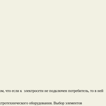
ом, что если к электросети не подключен потребитель, то в ней
ктротехнического оборудования. Выбор элементов