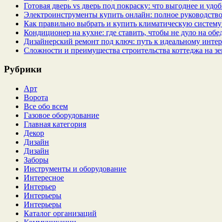
Готовая дверь vs дверь под покраску: что выгоднее и удо
Электроинструменты купить онлайн: полное руководство
Как правильно выбрать и купить климатическую систему 
Кондиционер на кухне: где ставить, чтобы не дуло на об
Дизайнерский ремонт под ключ: путь к идеальному интер
Сложности и преимущества строительства коттеджа на зе
Рубрики
Арт
Ворота
Все обо всем
Газовое оборудование
Главная категория
Декор
Дизайн
Дизайн
Заборы
Инструменты и оборудование
Интересное
Интерьер
Интерьеры
Интерьеры
Каталог организаций