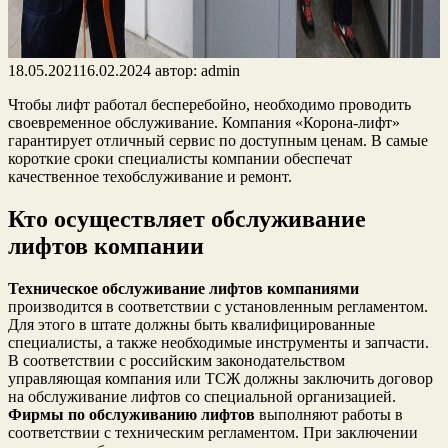
18.05.2021
16.02.2024
автор:
admin
Чтобы лифт работал бесперебойно, необходимо проводить
своевременное обслуживание. Компания «Корона-лифт»
гарантирует отличный сервис по доступным ценам. В самые
короткие сроки специалисты компании обеспечат
качественное техобслуживание и ремонт.
Кто осуществляет обслуживание
лифтов компании
Техническое обслуживание лифтов компаниями
производится в соответствии с установленным регламентом.
Для этого в штате должны быть квалифицированные
специалисты, а также необходимые инструменты и запчасти.
В соответствии с российским законодательством
управляющая компания или ТСЖ должны заключить договор
на обслуживание лифтов со специальной организацией.
Фирмы по обслуживанию лифтов
выполняют работы в
соответствии с техническим регламентом. При заключении