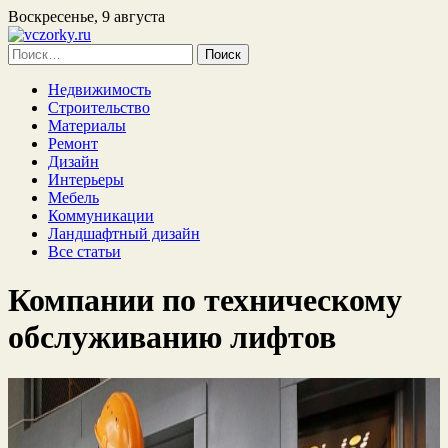
Воскресенье, 9 августа
Найти:
Недвижимость
Строительство
Материалы
Ремонт
Дизайн
Интерьеры
Мебель
Коммуникации
Ландшафтный дизайн
Все статьи
Компании по техническому
обслуживанию лифтов