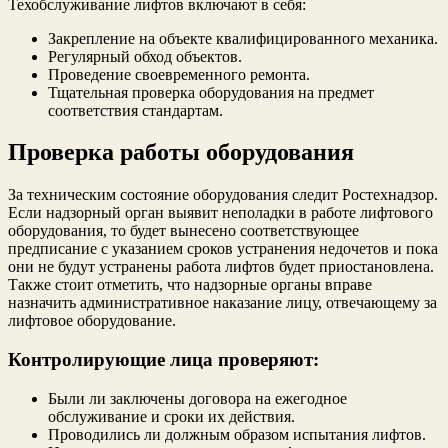
Техобслуживание лифтов включают в себя:
Закрепление на объекте квалифицированного механика.
Регулярный обход объектов.
Проведение своевременного ремонта.
Тщательная проверка оборудования на предмет
соответствия стандартам.
Проверка работы оборудования
За техническим состояние оборудования следит Ростехнадзор.
Если надзорный орган выявит неполадки в работе лифтового
оборудования, то будет вынесено соответствующее
предписание с указанием сроков устранения недочетов и пока
они не будут устранены работа лифтов будет приостановлена.
Также стоит отметить, что надзорные органы вправе
назначить административное наказание лицу, отвечающему за
лифтовое оборудование.
Контролирующие лица проверяют:
Были ли заключены договора на ежегодное
обслуживание и сроки их действия.
Проводились ли должным образом испытания лифтов.