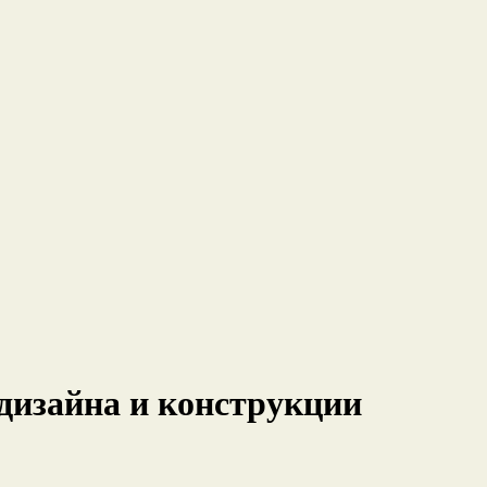
 дизайна и конструкции