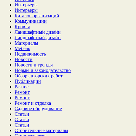
Интерьеры
Интерьеры
Каталог организаций
Коммуникации
Кровля
Ландшафтный дизайн
Ландшафтный дизайн
Материалы
Мебель
Недвижимость
Новости
Новости и тренды
Нормы и законодательство
Обзор авторских работ
Публикации
Разное
Ремонт
Ремонт
Ремонт и отделка
Садовое оборудование
Статьи
Статьи
Статьи
Строительные материалы
Строительство