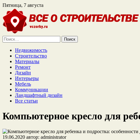
Пятница, 7 августа
Найти:
Недвижимость
Строительство
Материалы
Ремонт
Дизайн
Интерьеры
Мебель
Коммуникации
Ландшафтный дизайн
Все статьи
Компьютерное кресло для ребе
19.06.2020
автор:
administrator