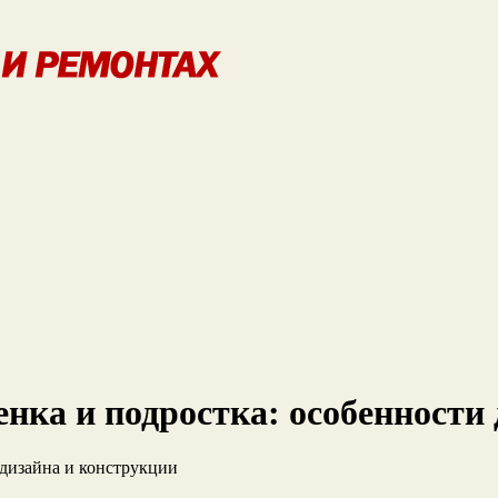
нка и подростка: особенности