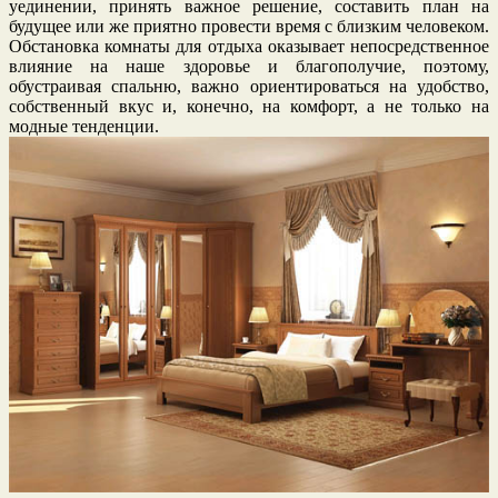
уединении, принять важное решение, составить план на
будущее или же приятно провести время с близким человеком.
Обстановка комнаты для отдыха оказывает непосредственное
влияние на наше здоровье и благополучие, поэтому,
обустраивая спальню, важно ориентироваться на удобство,
собственный вкус и, конечно, на комфорт, а не только на
модные тенденции.