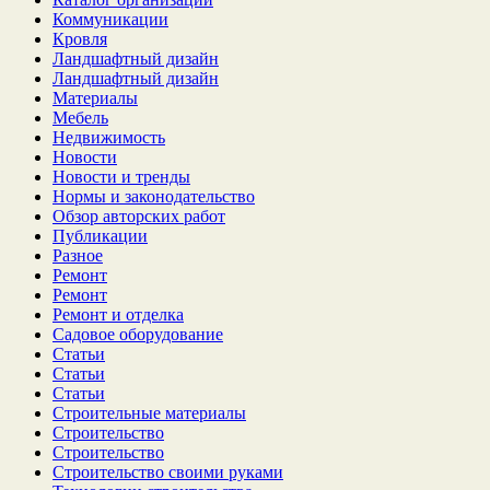
Коммуникации
Кровля
Ландшафтный дизайн
Ландшафтный дизайн
Материалы
Мебель
Недвижимость
Новости
Новости и тренды
Нормы и законодательство
Обзор авторских работ
Публикации
Разное
Ремонт
Ремонт
Ремонт и отделка
Садовое оборудование
Статьи
Статьи
Статьи
Строительные материалы
Строительство
Строительство
Строительство своими руками