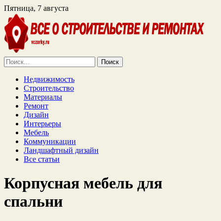
Пятница, 7 августа
Найти:
Недвижимость
Строительство
Материалы
Ремонт
Дизайн
Интерьеры
Мебель
Коммуникации
Ландшафтный дизайн
Все статьи
Корпусная мебель для
спальни