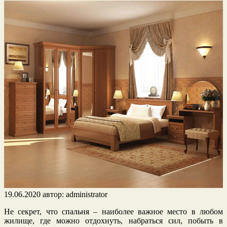
19.06.2020
автор:
administrator
Не секрет, что спальня – наиболее важное место в любом
жилище, где можно отдохнуть, набраться сил, побыть в