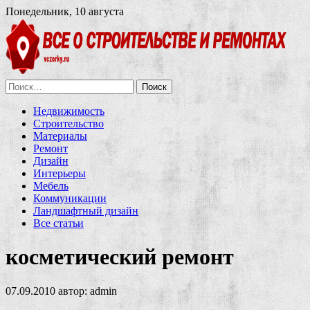
Понедельник, 10 августа
Найти:
Недвижимость
Строительство
Материалы
Ремонт
Дизайн
Интерьеры
Мебель
Коммуникации
Ландшафтный дизайн
Все статьи
косметический ремонт
07.09.2010
автор:
admin