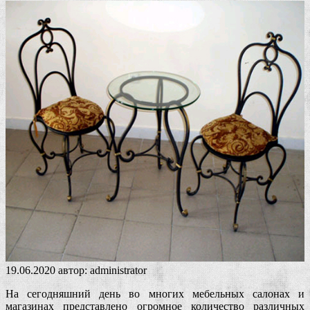
19.06.2020
автор:
administrator
На сегодняшний день во многих мебельных салонах и
магазинах представлено огромное количество различных