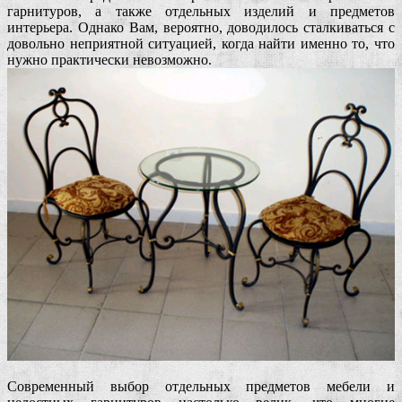
гарнитуров, а также отдельных изделий и предметов
интерьера. Однако Вам, вероятно, доводилось сталкиваться с
довольно неприятной ситуацией, когда найти именно то, что
нужно практически невозможно.
Современный выбор отдельных предметов мебели и