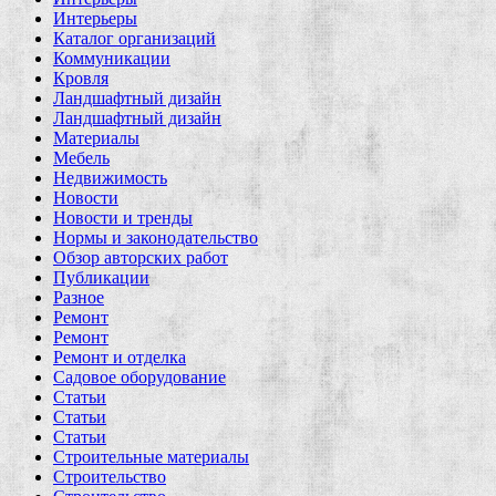
Интерьеры
Каталог организаций
Коммуникации
Кровля
Ландшафтный дизайн
Ландшафтный дизайн
Материалы
Мебель
Недвижимость
Новости
Новости и тренды
Нормы и законодательство
Обзор авторских работ
Публикации
Разное
Ремонт
Ремонт
Ремонт и отделка
Садовое оборудование
Статьи
Статьи
Статьи
Строительные материалы
Строительство