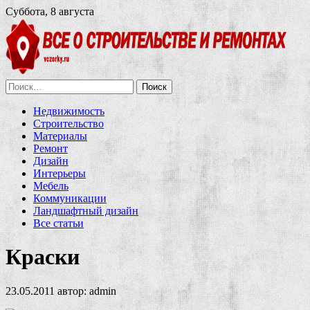
Суббота, 8 августа
Найти:
Недвижимость
Строительство
Материалы
Ремонт
Дизайн
Интерьеры
Мебель
Коммуникации
Ландшафтный дизайн
Все статьи
Краски
23.05.2011
автор:
admin