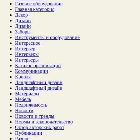
Газовое оборудование
Главная категория
Декор
Дизайн
Дизайн
Заборы
Инструменты и оборудование
Интересное
Интерьер
Интерьеры
Интерьеры
Каталог организаций
Коммуникации
Кровля
Ландшафтный дизайн
Ландшафтный дизайн
Материалы
Мебель
Недвижимость
Новости
Новости и тренды
Нормы и законодательство
Обзор авторских работ
Публикации
Разное