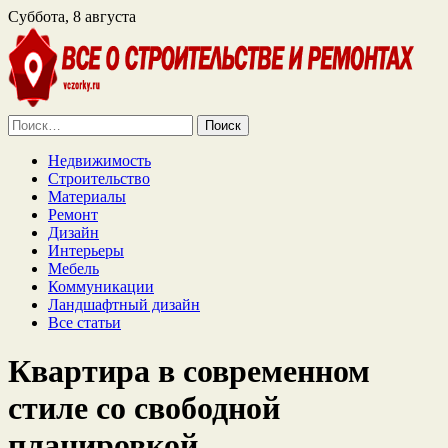
Суббота, 8 августа
Найти:
Недвижимость
Строительство
Материалы
Ремонт
Дизайн
Интерьеры
Мебель
Коммуникации
Ландшафтный дизайн
Все статьи
Квартира в современном
стиле со свободной
планировкой