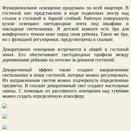
Функциональное освещение продумано по всей квартире. В
гостиной оно представлено в виде подвесных люстр над
столом в столовой и барной стойкой. Рабочую поверхность
кухни освещают светодиодная лента под шкафами и
накладные светильники. В детской комнате есть бра для
комфортного чтения книг перед сном ребенку. Такие же бра,
но с функцией регулировки, предусмотрены в спальне.
Декоративное освещение встречается в общей и гостиной
зонах. Его обеспечивают светодиодные профили между
деревянными рейками на потолке за диваном гостиной.
Декоративный эффект также создают направленные
светильники в нише гостиной, которые можно регулировать.
Их направленным светом можно подчеркнуть определенные
предметы. В спальне декоративный свет создают настольные
лампы. С помощью их рассеянного освещения над тумбами
можно создать определенную атмосферу.