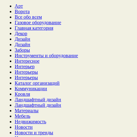
Арт
Ворота
Все обо всем
Газовое оборудование
Главная категория
Декор
Дизайн
Дизайн
Заборы
Инструменты и оборудование
Интересное
Интерьер
Интерьеры
Интерьеры
Каталог организаций
Коммуникации
Кровля
Ландшафтный дизайн
Ландшафтный дизайн
Материалы
Мебель
Недвижимость
Новости
Новости и тренды