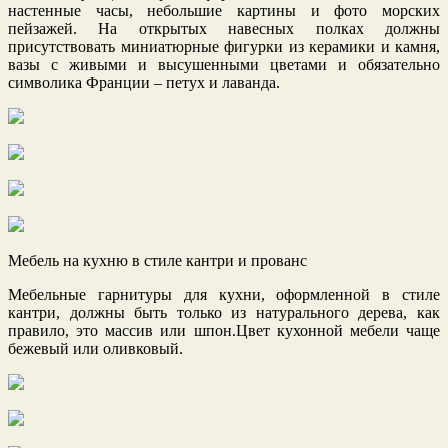
настенные часы, небольшие картины и фото морских
пейзажей. На открытых навесных полках должны
присутствовать миниатюрные фигурки из керамики и камня,
вазы с живыми и высушенными цветами и обязательно
символика Франции – петух и лаванда.
Мебель на кухню в стиле кантри и прованс
Мебельные гарнитуры для кухни, оформленной в стиле
кантри, должны быть только из натурального дерева, как
правило, это массив или шпон.Цвет кухонной мебели чаще
бежевый или оливковый.