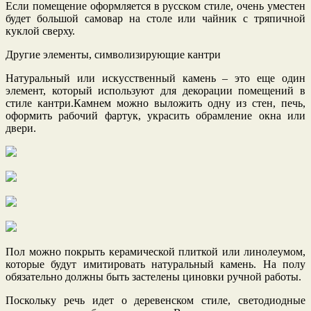
Если помещение оформляется в русском стиле, очень уместен
будет большой самовар на столе или чайник с тряпичной
куклой сверху.
Другие элементы, символизирующие кантри
Натуральный или искусственный камень – это еще один
элемент, который используют для декорации помещений в
стиле кантри.Камнем можно выложить одну из стен, печь,
оформить рабочий фартук, украсить обрамление окна или
двери.
Пол можно покрыть керамической плиткой или линолеумом,
которые будут имитировать натуральный камень. На полу
обязательно должны быть застелены циновки ручной работы.
Поскольку речь идет о деревенском стиле, светодиодные