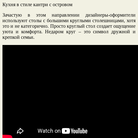
Кухня в стиле кантри с островом
Зачастую в этом направлении дизайнеры-оформители
используют столы с большими круглыми столешницами, хотя
это и не категорично. Просто круглый стол создает ощущение
уюта и комфорта. Недаром круг – это символ дружной и
крепкой семьи.