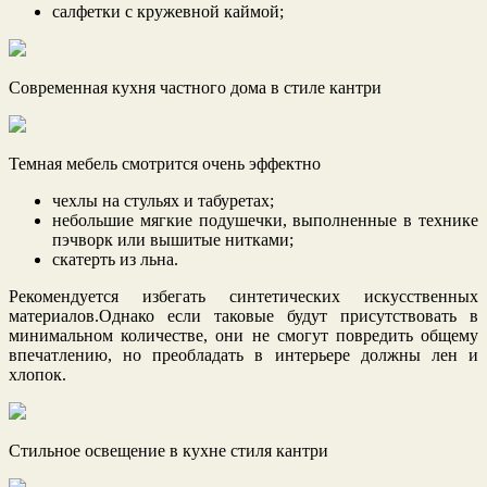
салфетки с кружевной каймой;
Современная кухня частного дома в стиле кантри
Темная мебель смотрится очень эффектно
чехлы на стульях и табуретах;
небольшие мягкие подушечки, выполненные в технике
пэчворк или вышитые нитками;
скатерть из льна.
Рекомендуется избегать синтетических искусственных
материалов.Однако если таковые будут присутствовать в
минимальном количестве, они не смогут повредить общему
впечатлению, но преобладать в интерьере должны лен и
хлопок.
Стильное освещение в кухне стиля кантри