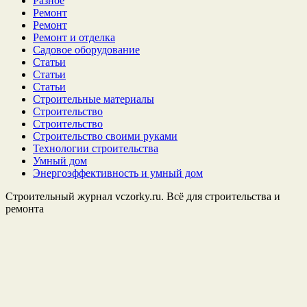
Разное
Ремонт
Ремонт
Ремонт и отделка
Садовое оборудование
Статьи
Статьи
Статьи
Строительные материалы
Строительство
Строительство
Строительство своими руками
Технологии строительства
Умный дом
Энергоэффективность и умный дом
Строительный журнал vczorky.ru. Всё для строительства и
ремонта