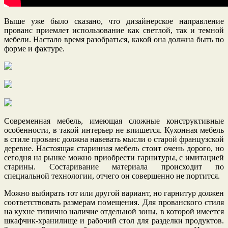
Выше уже было сказано, что дизайнерское направление
прованс приемлет использование как светлой, так и темной
мебели. Настало время разобраться, какой она должна быть по
форме и фактуре.
Современная мебель, имеющая сложные конструктивные
особенности, в такой интерьер не впишется. Кухонная мебель
в стиле прованс должна навевать мысли о старой французской
деревне. Настоящая старинная мебель стоит очень дорого, но
сегодня на рынке можно приобрести гарнитуры, с имитацией
старины. Состаривание материала происходит по
специальной технологии, отчего он совершенно не портится.
Можно выбирать тот или другой вариант, но гарнитур должен
соответствовать размерам помещения. Для прованского стиля
на кухне типично наличие отдельной зоны, в которой имеется
шкафчик-хранилище и рабочий стол для разделки продуктов.