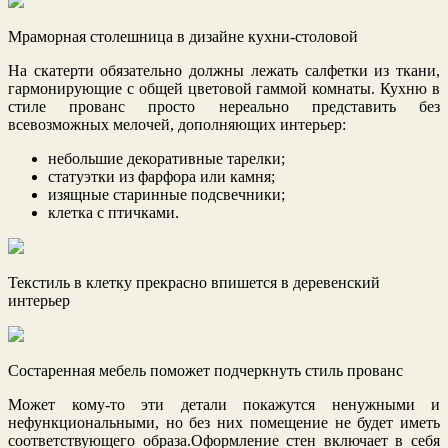
Мраморная столешница в дизайне кухни-столовой
На скатерти обязательно должны лежать салфетки из ткани,
гармонирующие с общей цветовой гаммой комнаты. Кухню в
стиле прованс просто нереально представить без
всевозможных мелочей, дополняющих интерьер:
небольшие декоративные тарелки;
статуэтки из фарфора или камня;
изящные старинные подсвечники;
клетка с птичками.
Текстиль в клетку прекрасно впишется в деревенский
интерьер
Состаренная мебель поможет подчеркнуть стиль прованс
Может кому-то эти детали покажутся ненужными и
нефункциональными, но без них помещение не будет иметь
соответствующего образа.Оформление стен включает в себя