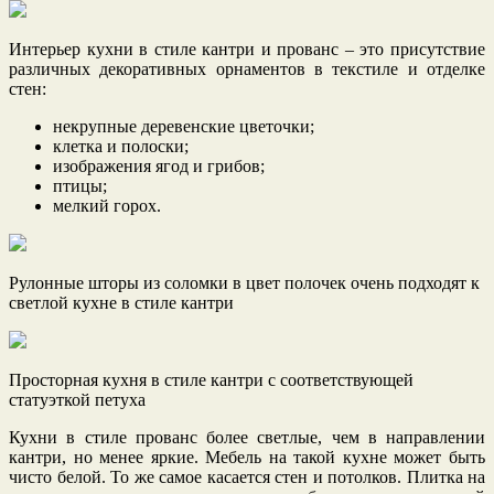
Интерьер кухни в стиле кантри и прованс – это присутствие
различных декоративных орнаментов в текстиле и отделке
стен:
некрупные деревенские цветочки;
клетка и полоски;
изображения ягод и грибов;
птицы;
мелкий горох.
Рулонные шторы из соломки в цвет полочек очень подходят к
светлой кухне в стиле кантри
Просторная кухня в стиле кантри с соответствующей
статуэткой петуха
Кухни в стиле прованс более светлые, чем в направлении
кантри, но менее яркие. Мебель на такой кухне может быть
чисто белой. То же самое касается стен и потолков. Плитка на