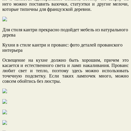
него можно поставить вазочки, статуэтки и другие мелочи,
которые типичны для французской деревни.
Для стиля кантри прекрасно подойдет мебель из натурального
дерева
Кухни в стиле кантри и прованс: фото деталей прованского
интерьера
Освещение на кухне должно быть хорошим, причем это
касается и естественного света и ламп накаливания. Прованс
любит свет и тепло, поэтому здесь можно использовать
точечную подсветку. Если таких лампочек много, можно
совсем обойтись без люстры.