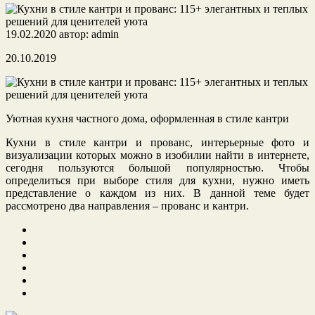
19.02.2020
автор:
admin
20.10.2019
Уютная кухня частного дома, оформленная в стиле кантри
Кухни в стиле кантри и прованс, интерьерные фото и
визуализации которых можно в изобилии найти в интернете,
сегодня пользуются большой популярностью. Чтобы
определиться при выборе стиля для кухни, нужно
иметь
представление о каждом из них. В данной теме будет
рассмотрено два направления – прованс и кантри.