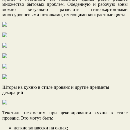
множество бытовых проблем. Обеденную и рабочую зоны
можно визуально разделить гипсокартонными
многоуровневыми потолками, имеющими контрастные цвета.
Шторы на кухню в стиле прованс и другие предметы
декораций
Текстиль незаменим при декорировании кухни в стиле
прованс. Это могут быть:
легкие занавески на окнах;