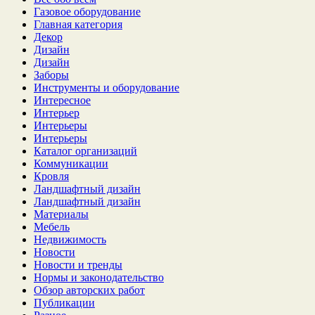
Газовое оборудование
Главная категория
Декор
Дизайн
Дизайн
Заборы
Инструменты и оборудование
Интересное
Интерьер
Интерьеры
Интерьеры
Каталог организаций
Коммуникации
Кровля
Ландшафтный дизайн
Ландшафтный дизайн
Материалы
Мебель
Недвижимость
Новости
Новости и тренды
Нормы и законодательство
Обзор авторских работ
Публикации