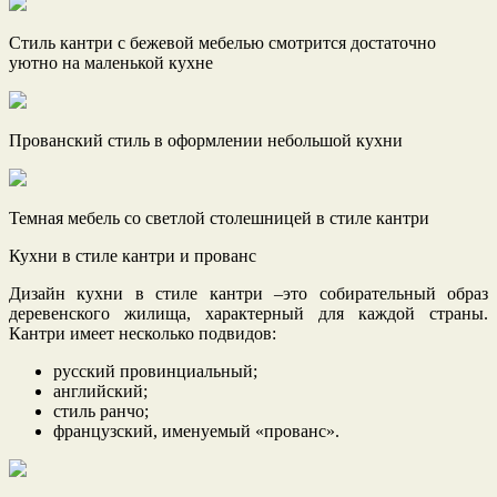
Стиль кантри с бежевой мебелью смотрится достаточно
уютно на маленькой кухне
Прованский стиль в оформлении небольшой кухни
Темная мебель со светлой столешницей в стиле кантри
Кухни в стиле кантри и прованс
Дизайн кухни в стиле кантри –это собирательный образ
деревенского жилища, характерный для каждой страны.
Кантри имеет несколько подвидов:
русский провинциальный;
английский;
стиль ранчо;
французский, именуемый «прованс».