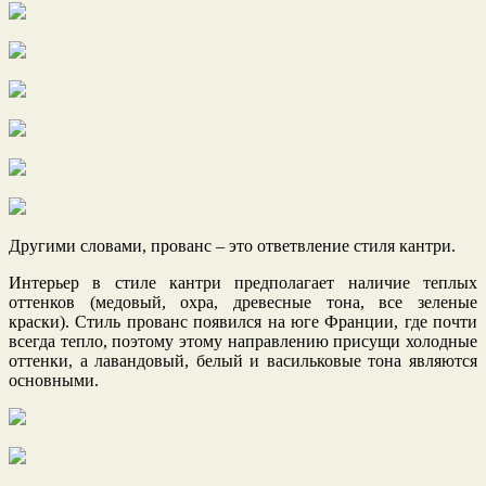
Другими словами, прованс – это ответвление стиля кантри.
Интерьер в стиле кантри предполагает наличие теплых
оттенков (медовый, охра, древесные тона, все зеленые
краски). Стиль прованс появился на юге Франции, где почти
всегда тепло, поэтому этому направлению присущи холодные
оттенки, а лавандовый, белый и васильковые тона являются
основными.