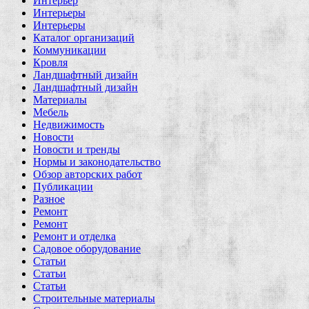
Интерьер
Интерьеры
Интерьеры
Каталог организаций
Коммуникации
Кровля
Ландшафтный дизайн
Ландшафтный дизайн
Материалы
Мебель
Недвижимость
Новости
Новости и тренды
Нормы и законодательство
Обзор авторских работ
Публикации
Разное
Ремонт
Ремонт
Ремонт и отделка
Садовое оборудование
Статьи
Статьи
Статьи
Строительные материалы