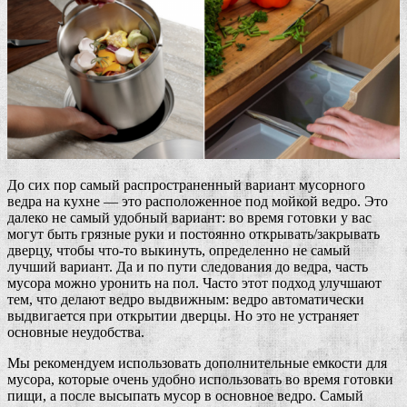
До сих пор самый распространенный вариант мусорного
ведра на кухне — это расположенное под мойкой ведро. Это
далеко не самый удобный вариант: во время готовки у вас
могут быть грязные руки и постоянно открывать/закрывать
дверцу, чтобы что-то выкинуть, определенно не самый
лучший вариант. Да и по пути следования до ведра, часть
мусора можно уронить на пол. Часто этот подход улучшают
тем, что делают ведро выдвижным: ведро автоматически
выдвигается при открытии дверцы. Но это не устраняет
основные неудобства.
Мы рекомендуем использовать дополнительные емкости для
мусора, которые очень удобно использовать во время готовки
пищи, а после высыпать мусор в основное ведро. Самый