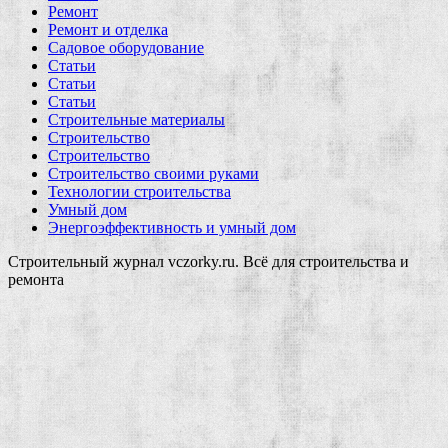
Ремонт
Ремонт и отделка
Садовое оборудование
Статьи
Статьи
Статьи
Строительные материалы
Строительство
Строительство
Строительство своими руками
Технологии строительства
Умный дом
Энергоэффективность и умный дом
Строительный журнал vczorky.ru. Всё для строительства и
ремонта