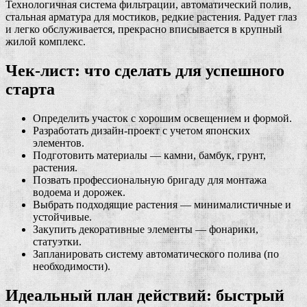
Технологичная система фильтрации, автоматический полив,
стальная арматура для мостиков, редкие растения. Радует глаз
и легко обслуживается, прекрасно вписывается в крупный
жилой комплекс.
Чек-лист: что сделать для успешного
старта
Определить участок с хорошим освещением и формой.
Разработать дизайн-проект с учетом японских
элементов.
Подготовить материалы — камни, бамбук, грунт,
растения.
Позвать профессиональную бригаду для монтажа
водоема и дорожек.
Выбрать подходящие растения — минималистичные и
устойчивые.
Закупить декоративные элементы — фонарики,
статуэтки.
Запланировать систему автоматического полива (по
необходимости).
Идеальный план действий: быстрый