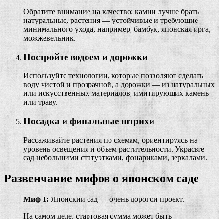
Обратите внимание на качество: камни лучше брать
натуральные, растения — устойчивые и требующие
минимального ухода, например, бамбук, японская ирга,
можжевельник.
Постройте водоем и дорожки
Используйте технологии, которые позволяют сделать
воду чистой и прозрачной, а дорожки — из натуральных
или искусственных материалов, имитирующих камень
или траву.
Посадка и финальные штрихи
Рассаживайте растения по схемам, ориентируясь на
уровень освещения и объем растительности. Украсьте
сад небольшими статуэтками, фонариками, зеркалами.
Развенчание мифов о японском саде
Миф 1:
Японский сад — очень дорогой проект.
На самом деле, стартовая сумма может быть