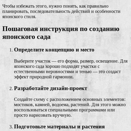
Чтобы избежать этого, нужно понять, как правильно
планировать, последовательность действий и особенности
японского стиля.
Пошаговая инструкция по созданию
японского сада
Определите концепцию и место
Выберите участок — его форма, размер, освещение. Для
японского сада хорошо подходят участки с
естественными неровностями и тенью — это создаст
эффект природной гармонии.
Разработайте дизайн-проект
Создайте схему с расположением основных элементов:
мостиков, камней, водоема, растений. Для этого можно
воспользоваться специальными программами или
просто нарисовать вручную.
Подготовьте материалы и растения