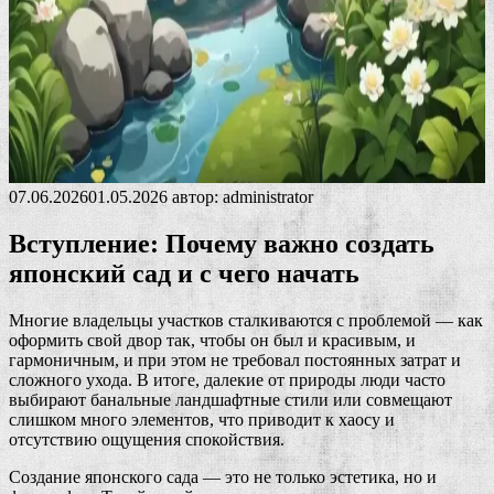
07.06.2026
01.05.2026
автор:
administrator
Вступление: Почему важно создать
японский сад и с чего начать
Многие владельцы участков сталкиваются с проблемой — как
оформить свой двор так, чтобы он был и красивым, и
гармоничным, и при этом не требовал постоянных затрат и
сложного ухода. В итоге, далекие от природы люди часто
выбирают банальные ландшафтные стили или совмещают
слишком много элементов, что приводит к хаосу и
отсутствию ощущения спокойствия.
Создание японского сада — это не только эстетика, но и