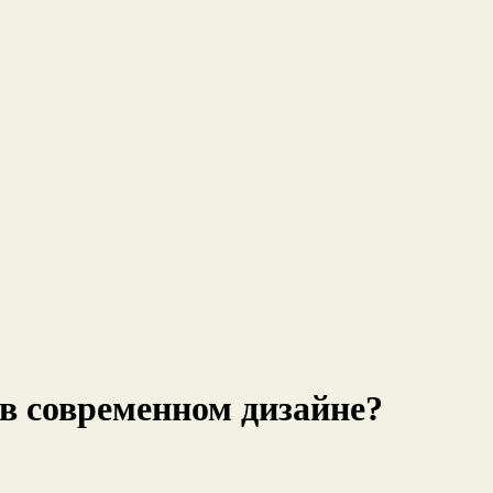
в современном дизайне?