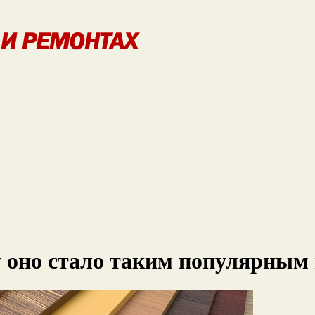
у оно стало таким популярным 