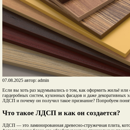
07.08.2025
автор:
admin
Если вы хоть раз задумывались о том, как оформить жильё или
гардеробных систем, кухонных фасадов и даже декоративных э
ЛДСП и почему он получил такое признание? Попробуем понять
Что такое ЛДСП и как он создается?
ЛДСП — это ламинированная древесно-стружечная плита, кото