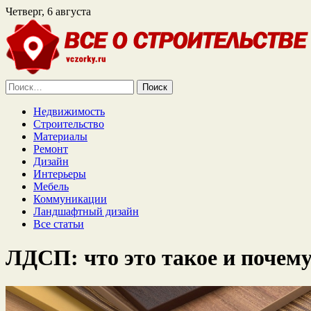
Четверг, 6 августа
Найти:
Недвижимость
Строительство
Материалы
Ремонт
Дизайн
Интерьеры
Мебель
Коммуникации
Ландшафтный дизайн
Все статьи
ЛДСП: что это такое и почем