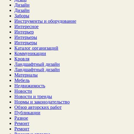
Дизайн
Дизайн
Заборы
Инструменты и оборудование
Интересное
Интерьер
Интерьеры
Интерьеры
Каталог организаций
Коммуникации
Кровля
Ландшафтный дизайн
Ландшафтный дизайн
Материалы
Мебель
Недвижимость
Новости
Новости и тренды
Нормы и законодательство
Обзор авторских работ
Публикации
Разное
Ремонт
Ремонт