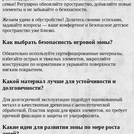
семьи! Регулярно обновляйте пространство, добавляйте новые
элементы и не забывайте о безопасности.
Желаем удачи в обустройстве! Делитесь своими успехами,
задавайте вопросы — ваше комфортное и безопасное детское
пространство уже близко.
Как выбрать безопасность игровой зоны?
Обязательно используйте сертифицированные материалы,
избегайте острых и тяжелых элементов, закрепляйте
конструкции по нормативам и укрывайте поверхности
мягким покрытием.
Какой материал лучше для устойчивости и
долговечности?
Для долгосрочной эксплуатации подойдут оцинкованный
металл и качественная древесина с антисептической
обработкой. Пластик хорош для ярких элементов, но требует
прочной фиксации и защиты от ультрафиолета.
Какие идеи для развития зоны по мере роста
детей?