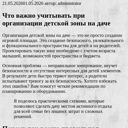
21.05.2026
01.05.2026
автор:
administrator
Что важно учитывать при
организации детской зоны на даче
Организация детской зоны на даче — это не просто создание
игровой площади. Это создание безопасного, увлекательного
и функционального пространства для детей и их родителей.
Проектировать такую зону необходимо с учетом возраста
малышей, возможностей пространства и бюджета.
Основная проблема — неправильное зонирование, неучет
безопасности и отсутствие интересных для детей элементов.
В результате дети быстро теряют интерес, а родители
испытывают тревогу за их безопасность. Хотите избежать
этих ошибок? Вам помогут четкие рекомендации по
планированию и оборудованию.
Я поделюсь практическими схемами, которые
позволяют сделать дачу местом активного отдыха
для всей семьи без лишних затрат и сложных
решений.