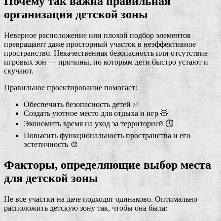
Почему так важна правильная
организация детской зоны
Неверное расположение или плохой подбор элементов
превращают даже просторный участок в неэффективное
пространство. Некачественная безопасность или отсутствие
игровых зон — причины, по которым дети быстро устают и
скучают.
Правильное проектирование помогает:
Обеспечить безопасность детей ✅
Создать уютное место для отдыха и игр 🧸
Экономить время на уход за территорией ⏱️
Повысить функциональность пространства и его
эстетичность 🎨
Факторы, определяющие выбор места
для детской зоны
Не все участки на даче подходят одинаково. Оптимально
расположить детскую зону так, чтобы она была: