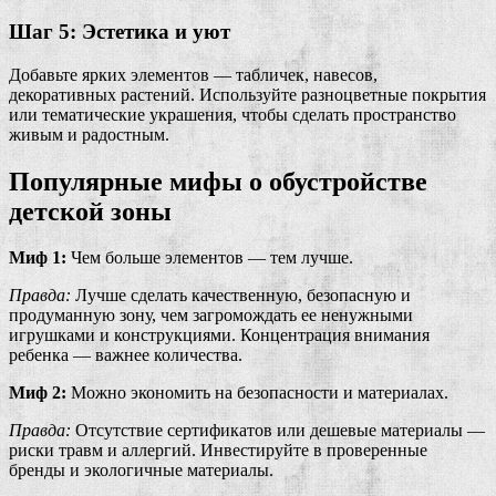
Шаг 5: Эстетика и уют
Добавьте ярких элементов — табличек, навесов,
декоративных растений. Используйте разноцветные покрытия
или тематические украшения, чтобы сделать пространство
живым и радостным.
Популярные мифы о обустройстве
детской зоны
Миф 1:
Чем больше элементов — тем лучше.
Правда:
Лучше сделать качественную, безопасную и
продуманную зону, чем загромождать ее ненужными
игрушками и конструкциями. Концентрация внимания
ребенка — важнее количества.
Миф 2:
Можно экономить на безопасности и материалах.
Правда:
Отсутствие сертификатов или дешевые материалы —
риски травм и аллергий. Инвестируйте в проверенные
бренды и экологичные материалы.