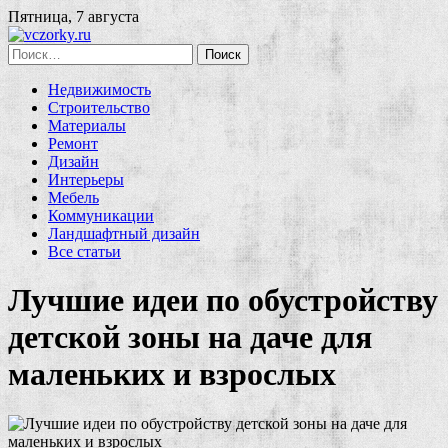
Пятница, 7 августа
Найти:
Недвижимость
Строительство
Материалы
Ремонт
Дизайн
Интерьеры
Мебель
Коммуникации
Ландшафтный дизайн
Все статьи
Лучшие идеи по обустройству
детской зоны на даче для
маленьких и взрослых