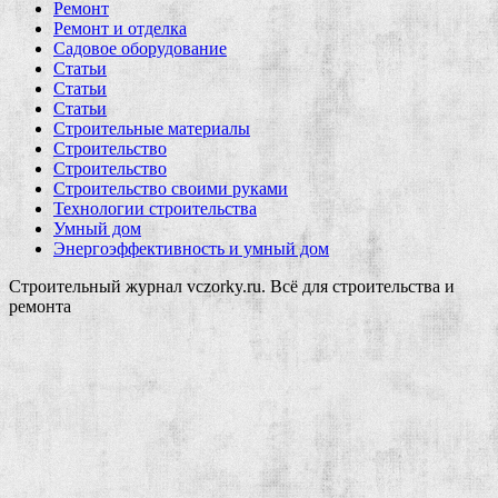
Ремонт
Ремонт и отделка
Садовое оборудование
Статьи
Статьи
Статьи
Строительные материалы
Строительство
Строительство
Строительство своими руками
Технологии строительства
Умный дом
Энергоэффективность и умный дом
Строительный журнал vczorky.ru. Всё для строительства и
ремонта