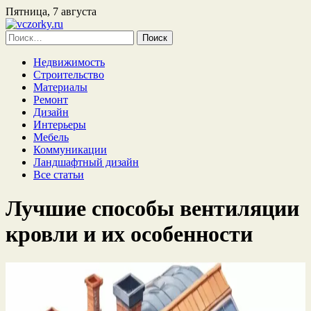
Пятница, 7 августа
Найти:
Недвижимость
Строительство
Материалы
Ремонт
Дизайн
Интерьеры
Мебель
Коммуникации
Ландшафтный дизайн
Все статьи
Лучшие способы вентиляции
кровли и их особенности