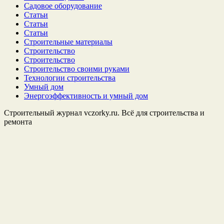
Садовое оборудование
Статьи
Статьи
Статьи
Строительные материалы
Строительство
Строительство
Строительство своими руками
Технологии строительства
Умный дом
Энергоэффективность и умный дом
Строительный журнал vczorky.ru. Всё для строительства и
ремонта