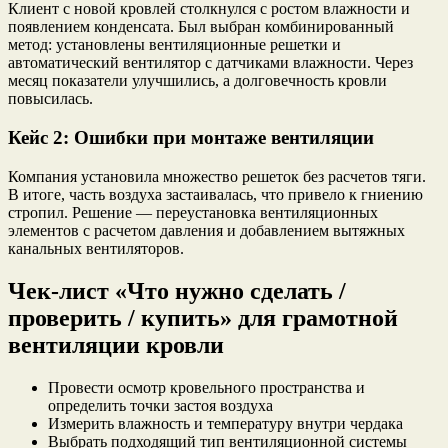
Клиент с новой кровлей столкнулся с ростом влажности и
появлением конденсата. Был выбран комбинированный
метод: установлены вентиляционные решетки и
автоматический вентилятор с датчиками влажности. Через
месяц показатели улучшились, а долговечность кровли
повысилась.
Кейс 2: Ошибки при монтаже вентиляции
Компания установила множество решеток без расчетов тяги.
В итоге, часть воздуха застаивалась, что привело к гниению
стропил. Решение — переустановка вентиляционных
элементов с расчетом давления и добавлением вытяжных
канальных вентиляторов.
Чек-лист «Что нужно сделать /
проверить / купить» для грамотной
вентиляции кровли
Провести осмотр кровельного пространства и
определить точки застоя воздуха
Измерить влажность и температуру внутри чердака
Выбрать подходящий тип вентиляционной системы