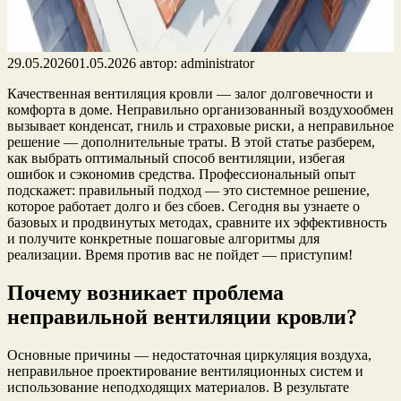
29.05.2026
01.05.2026
автор:
administrator
Качественная вентиляция кровли — залог долговечности и
комфорта в доме. Неправильно организованный воздухообмен
вызывает конденсат, гниль и страховые риски, а неправильное
решение — дополнительные траты. В этой статье разберем,
как выбрать оптимальный способ вентиляции, избегая
ошибок и сэкономив средства. Профессиональный опыт
подскажет: правильный подход — это системное решение,
которое работает долго и без сбоев. Сегодня вы узнаете о
базовых и продвинутых методах, сравните их эффективность
и получите конкретные пошаговые алгоритмы для
реализации. Время против вас не пойдет — приступим!
Почему возникает проблема
неправильной вентиляции кровли?
Основные причины — недостаточная циркуляция воздуха,
неправильное проектирование вентиляционных систем и
использование неподходящих материалов. В результате