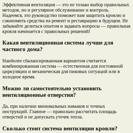
Эффективная вентиляция — это не только выбор правильных
методов, но и регулярное обслуживание и контроль.
Надеемся, это руководство поможет вам защитить кровлю и
сэкономить средства на ремонт и реставрацию в будущем. Не
забывайте делиться опытом и задавать вопросы — правильная
кровля начинается с правильных решений!
Какая вентиляционная система лучше для
частного дома?
Наиболее сбалансированным вариантом считается
комбинированная система — естественная для постоянной
циркуляции и механическая для пиковых ситуаций или в
холодное время.
Можно ли самостоятельно установить
вентиляционные отверстия?
Да, при наличии минимальных навыков и точных
инструкций. Главное — правильно рассчитать площадь
отверстий и не допускать утечек тепла.
Сколько стоит система вентиляции кровли?