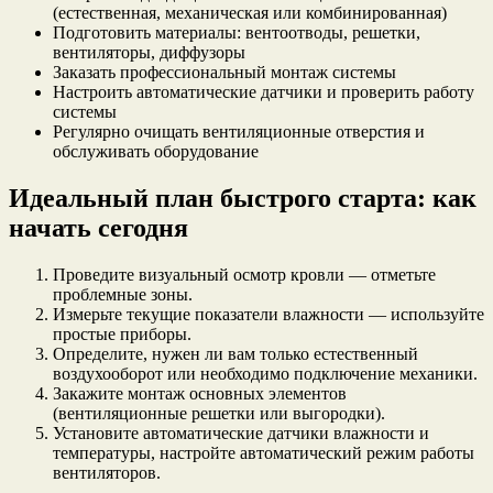
(естественная, механическая или комбинированная)
Подготовить материалы: вентоотводы, решетки,
вентиляторы, диффузоры
Заказать профессиональный монтаж системы
Настроить автоматические датчики и проверить работу
системы
Регулярно очищать вентиляционные отверстия и
обслуживать оборудование
Идеальный план быстрого старта: как
начать сегодня
Проведите визуальный осмотр кровли — отметьте
проблемные зоны.
Измерьте текущие показатели влажности — используйте
простые приборы.
Определите, нужен ли вам только естественный
воздухооборот или необходимо подключение механики.
Закажите монтаж основных элементов
(вентиляционные решетки или выгородки).
Установите автоматические датчики влажности и
температуры, настройте автоматический режим работы
вентиляторов.