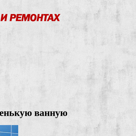
ленькую ванную