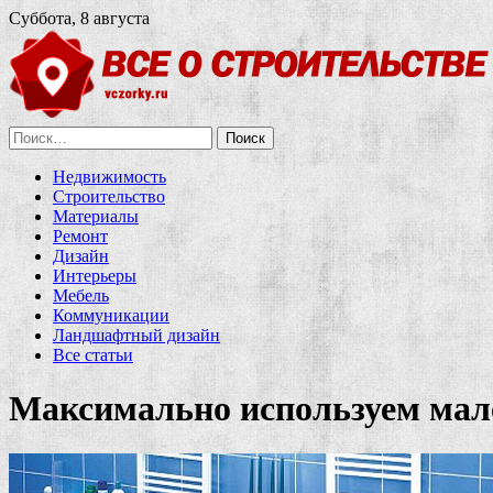
Суббота, 8 августа
Найти:
Недвижимость
Строительство
Материалы
Ремонт
Дизайн
Интерьеры
Мебель
Коммуникации
Ландшафтный дизайн
Все статьи
Максимально используем ма