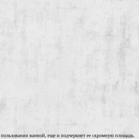
в пользовании ванной, еще и подчеркнет ее скромную площадь.