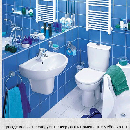
Прежде всего, не следует перегружать помещение мебелью и пр