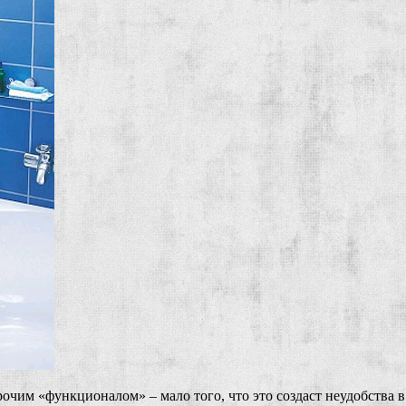
очим «функционалом» – мало того, что это создаст неудобства 