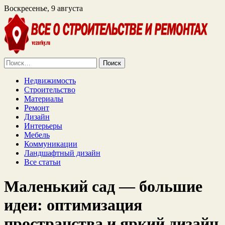
Воскресенье, 9 августа
Найти:
Недвижимость
Строительство
Материалы
Ремонт
Дизайн
Интерьеры
Мебель
Коммуникации
Ландшафтный дизайн
Все статьи
Маленький сад — большие
идеи: оптимизация
пространства и яркий дизайн