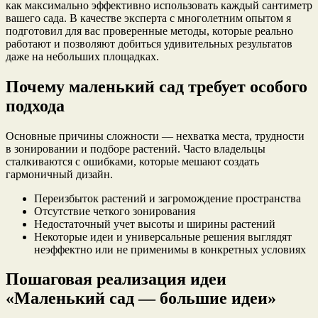
как максимально эффективно использовать каждый сантиметр
вашего сада. В качестве эксперта с многолетним опытом я
подготовил для вас проверенные методы, которые реально
работают и позволяют добиться удивительных результатов
даже на небольших площадках.
Почему маленький сад требует особого
подхода
Основные причины сложности — нехватка места, трудности
в зонировании и подборе растений. Часто владельцы
сталкиваются с ошибками, которые мешают создать
гармоничный дизайн.
Переизбыток растений и загромождение пространства
Отсутствие четкого зонирования
Недостаточный учет высоты и ширины растений
Некоторые идеи и универсальные решения выглядят
неэффектно или не применимы в конкретных условиях
Пошаговая реализация идеи
«Маленький сад — большие идеи»