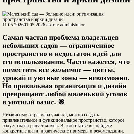
11.05.2026
01.05.2026
автор:
administrator
Самая частая проблема владельцев
небольших садов — ограниченное
пространство и недостаток идей для
его использования. Часто кажется, что
поместить все желаемое — цветы,
урожай и уютные зоны — невозможно.
Но правильная организация и дизайн
превращают любой маленький уголок
в уютный оазис. 🎯
Независимо от размера участка, можно создать
привлекательное и функциональное пространство, которое
радует глаз и радует хозяев. В этой статье вы найдете
конкретные шаги, практические примеры и рекомендации,