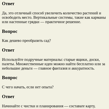
Ответ
Да, это отличный способ увеличить количество растений и
освободить место. Вертикальные системы, такие как карманы
или настенные грядки — практичное решение.
Вопрос
Как дешево преобразить сад?
Ответ
Используйте подручные материалы: старые ящики, доски,
палеты. Множественные идеи можно найти бесплатно или за
небольшие деньги — главное фантазия и аккуратность.
Вопрос
С чего начать, если нет опыта?
Ответ
Начинайте с чистки и планирования — составьте карту,