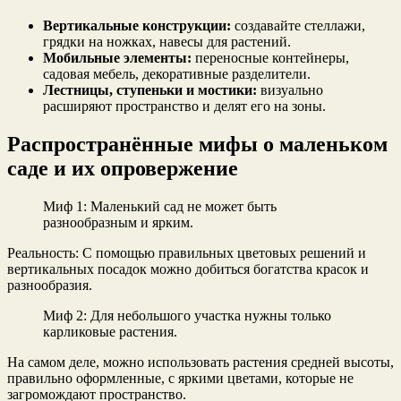
Вертикальные конструкции:
создавайте стеллажи,
грядки на ножках, навесы для растений.
Мобильные элементы:
переносные контейнеры,
садовая мебель, декоративные разделители.
Лестницы, ступеньки и мостики:
визуально
расширяют пространство и делят его на зоны.
Распространённые мифы о маленьком
саде и их опровержение
Миф 1: Маленький сад не может быть
разнообразным и ярким.
Реальность: С помощью правильных цветовых решений и
вертикальных посадок можно добиться богатства красок и
разнообразия.
Миф 2: Для небольшого участка нужны только
карликовые растения.
На самом деле, можно использовать растения средней высоты,
правильно оформленные, с яркими цветами, которые не
загромождают пространство.