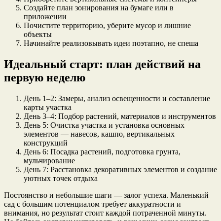
Создайте план зонирования на бумаге или в
приложении
Почистите территорию, уберите мусор и лишние
объекты
Начинайте реализовывать идеи поэтапно, не спеша
Идеальный старт: план действий на
первую неделю
День 1–2: Замеры, анализ освещенности и составление
карты участка
День 3–4: Подбор растений, материалов и инструментов
День 5: Очистка участка и установка основных
элементов — навесов, кашпо, вертикальных
конструкций
День 6: Посадка растений, подготовка грунта,
мульчирование
День 7: Расстановка декоративных элементов и создание
уютных точек отдыха
Постоянство и небольшие шаги — залог успеха. Маленький
сад с большим потенциалом требует аккуратности и
внимания, но результат стоит каждой потраченной минуты.