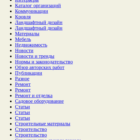
Каталог организаций
Коммуникации
Кровля
Ландшафтный дизайн
Ландшафтный дизайн
Материалы
Мебель
Недвижимость
Новости
Новости и тренды
Нормы и законодательство
Обзор авторских работ
Публикации
Разное
Ремонт
Ремонт
Ремонт и отделка
Садовое оборудование
Статьи
Статьи
Статьи
Строительные материалы
Строительство
Строительство