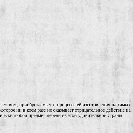
чеством, приобретаемым в процессе её изготовления на самых
торое ни в коем разе не оказывает отрицательное действие на
тически любой предмет мебели из этой удивительной страны.