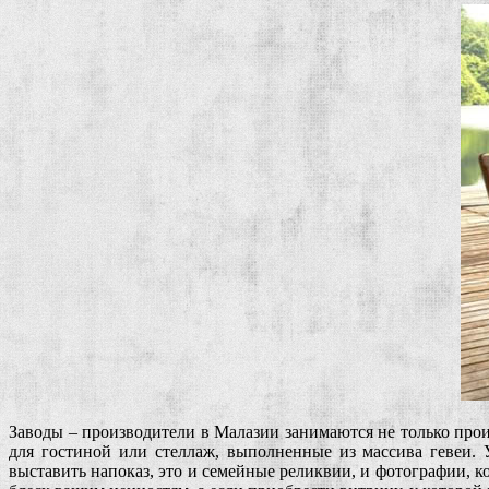
Заводы – производители в Малазии занимаются не только про
для гостиной или стеллаж, выполненные из массива гевеи
выставить напоказ, это и семейные реликвии, и фотографии, 