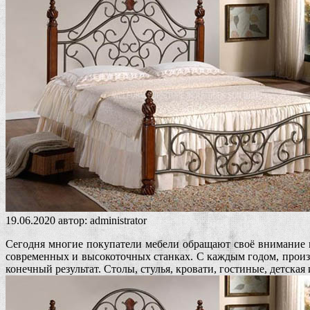
19.06.2020
автор:
administrator
Сегодня многие покупатели мебели обращают своё внимание н
современных и высокоточных станках. С каждым годом, произв
конечный результат. Столы, стулья, кровати, гостиные, детска