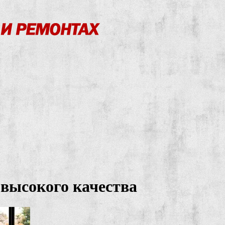
 высокого качества