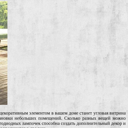
декоративным элементом в вашем доме станет угловая витрина
тановки небольших помещений. Сколько разных вещей можно
етодиодных лампочек способна создать дополнительный декор и