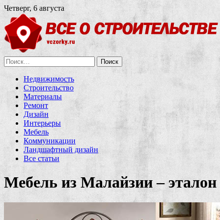
Четверг, 6 августа
Найти:
Недвижимость
Строительство
Материалы
Ремонт
Дизайн
Интерьеры
Мебель
Коммуникации
Ландшафтный дизайн
Все статьи
Мебель из Малайзии – эталон