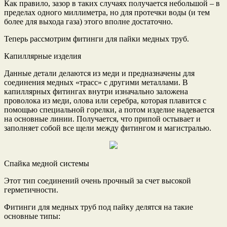
Как правило, зазор в таких случаях получается небольшой – в
пределах одного миллиметра, но для протечки воды (и тем
более для выхода газа) этого вполне достаточно.
Теперь рассмотрим фитинги для пайки медных труб.
Капиллярные изделия
Данные детали делаются из меди и предназначены для
соединения медных «трасс» с другими металлами. В
капиллярных фитингах внутри изначально заложена
проволока из меди, олова или серебра, которая плавится с
помощью специальной горелки, а потом изделие надевается
на основные линии. Получается, что припой остывает и
заполняет собой все щели между фитингом и магистралью.
Спайка медной системы
Этот тип соединений очень прочный за счет высокой
герметичности.
Фитинги для медных труб под пайку делятся на такие
основные типы: