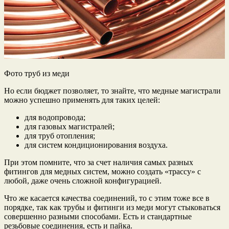
Фото труб из меди
Но если бюджет позволяет, то знайте, что медные магистрали
можно успешно применять для таких целей:
для водопровода;
для газовых магистралей;
для труб отопления;
для систем кондиционирования воздуха.
При этом помните, что за счет наличия самых разных
фитингов для медных систем, можно создать «трассу» с
любой, даже очень сложной конфигурацией.
Что же касается качества соединений, то с этим тоже все в
порядке, так как трубы и фитинги из меди могут стыковаться
совершенно разными способами. Есть и стандартные
резьбовые соединения, есть и пайка.