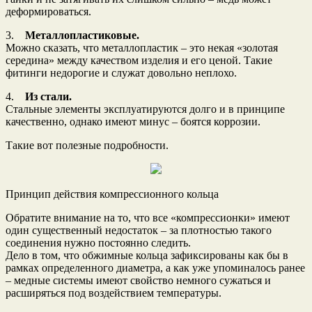
деформироваться.
3.
Металлопластиковые.
Можно сказать, что металлопластик – это некая «золотая
середина» между качеством изделия и его ценой. Такие
фитинги недорогие и служат довольно неплохо.
4.
Из стали.
Стальные элементы эксплуатируются долго и в принципе
качественно, однако имеют минус – боятся коррозии.
Такие вот полезные подробности.
Принцип действия компрессионного кольца
Обратите внимание на то, что все «компрессионки» имеют
один существенный недостаток – за плотностью такого
соединения нужно постоянно следить.
Дело в том, что обжимные кольца зафиксированы как бы в
рамках определенного диаметра, а как уже упоминалось ранее
– медные системы имеют свойство немного сужаться и
расширяться под воздействием температуры.