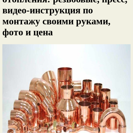
видео-инструкция по
монтажу своими руками,
фото и цена