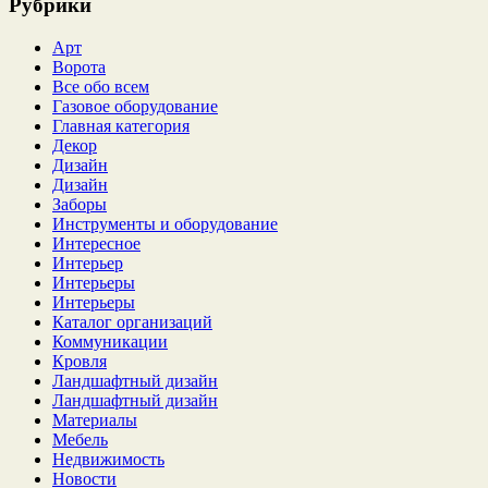
Рубрики
Арт
Ворота
Все обо всем
Газовое оборудование
Главная категория
Декор
Дизайн
Дизайн
Заборы
Инструменты и оборудование
Интересное
Интерьер
Интерьеры
Интерьеры
Каталог организаций
Коммуникации
Кровля
Ландшафтный дизайн
Ландшафтный дизайн
Материалы
Мебель
Недвижимость
Новости