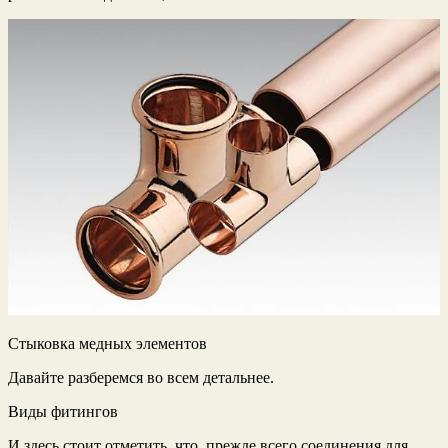
Стыковка медных элементов
Давайте разберемся во всем детальнее.
Виды фитингов
И здесь стоит отметить, что, прежде всего соединения для