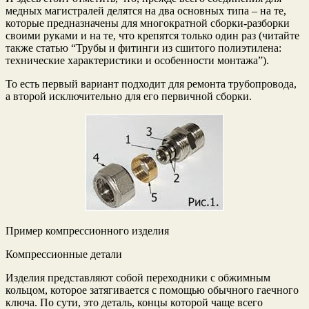
медных магистралей делятся на два основных типа – на те,
которые предназначены для многократной сборки-разборки
своими руками и на те, что крепятся только один раз (читайте
также статью “Трубы и фитинги из сшитого полиэтилена:
технические характеристики и особенности монтажа”).
То есть первый вариант подходит для ремонта трубопровода,
а второй исключительно для его первичной сборки.
Пример компрессионного изделия
Компрессионные детали
Изделия представляют собой переходники с обжимным
кольцом, которое затягивается с помощью обычного гаечного
ключа. По сути, это деталь, концы которой чаще всего