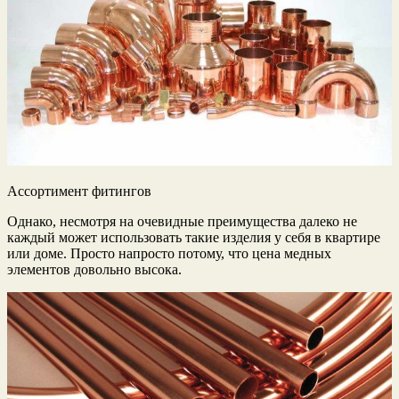
Ассортимент фитингов
Однако, несмотря на очевидные преимущества далеко не
каждый может использовать такие изделия у себя в квартире
или доме. Просто напросто потому, что цена медных
элементов довольно высока.