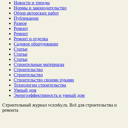
Новости и тренды
Нормы и законодательство
Обзор авторских работ
Публикации
Разное
Ремонт
Ремонт
Ремонт и отделка
Садовое оборудование
Статьи
Статьи
Статьи
Строительные материалы
Строительство
Строительство
Строительство своими руками
Технологии строительства
Умный дом
Энергоэффективность и умный дом
Строительный журнал vczorky.ru. Всё для строительства и
ремонта