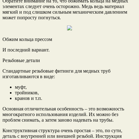
Обратите внимание на то, что обжимать кольца на медных
элементах следует очень осторожно. Медь ведь материал
мягкий и под слишком сильным механическим давлением
может попросту погнуться.
Обжим кольца прессом
И последний вариант.
Резьбовые детали
Стандартные резьбовые фитинги для медных труб
изготавливаются в виде:
муфт,
тройников,
кранов и т.п.
Основная отличительная особенность – это возможность
многократного использования изделий. Их можно без
проблем снимать, а затем заново надевать на трубы.
Конструктивная структура очень простая – это, по сути,
деталь с внутренней или внешней резьбой. Инструкция