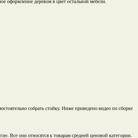
ое оформление деревом в цвет остальной мебели.
остоятельно собрать стойку. Ниже приведено видео по сборке
ие. Все они относятся к товарам средней ценовой категории.