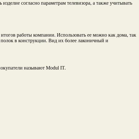
 изделие согласно параметрам телевизора, а также учитывать
итогов работы компании. Использовать ее можно как дома, так
полок в конструкции. Вид их более лаконичный и
покупатели называют Modul IT.