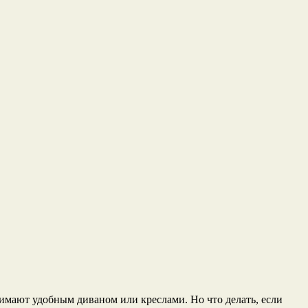
нимают удобным диваном или креслами. Но что делать, если