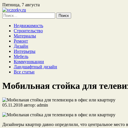
Пятница, 7 августа
Найти:
Недвижимость
Строительство
Материалы
Ремонт
Дизайн
Интерьеры
Мебель
Коммуникации
Ландшафтный дизайн
Все статьи
Мобильная стойка для телеви
05.11.2018
автор:
admin
Дизайнеры квартир давно определили, что центральное место в