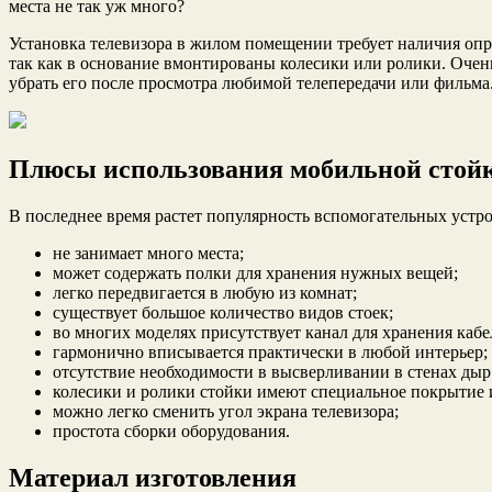
места не так уж много?
Установка телевизора в жилом помещении требует наличия оп
так как в основание вмонтированы колесики или ролики. Очен
убрать его после просмотра любимой телепередачи или фильма
Плюсы использования мобильной стойк
В последнее время растет популярность вспомогательных устро
не занимает много места;
может содержать полки для хранения нужных вещей;
легко передвигается в любую из комнат;
существует большое количество видов стоек;
во многих моделях присутствует канал для хранения кабе
гармонично вписывается практически в любой интерьер;
отсутствие необходимости в высверливании в стенах дыр
колесики и ролики стойки имеют специальное покрытие 
можно легко сменить угол экрана телевизора;
простота сборки оборудования.
Материал изготовления