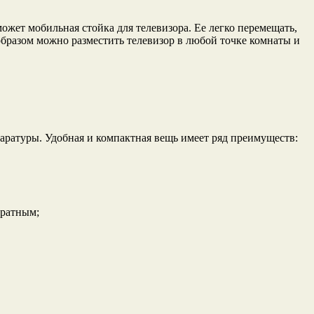
ожет мобильная стойка для телевизора. Ее легко перемещать,
бразом можно разместить телевизор в любой точке комнаты и
паратуры. Удобная и компактная вещь имеет ряд преимуществ:
уратным;