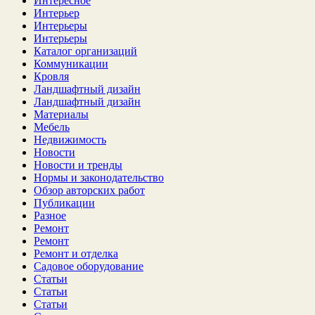
Интересное
Интерьер
Интерьеры
Интерьеры
Каталог организаций
Коммуникации
Кровля
Ландшафтный дизайн
Ландшафтный дизайн
Материалы
Мебель
Недвижимость
Новости
Новости и тренды
Нормы и законодательство
Обзор авторских работ
Публикации
Разное
Ремонт
Ремонт
Ремонт и отделка
Садовое оборудование
Статьи
Статьи
Статьи