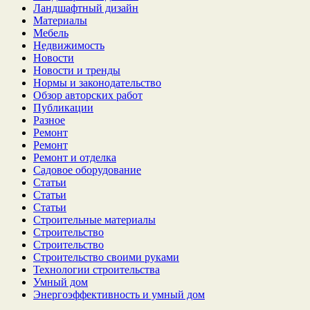
Ландшафтный дизайн
Материалы
Мебель
Недвижимость
Новости
Новости и тренды
Нормы и законодательство
Обзор авторских работ
Публикации
Разное
Ремонт
Ремонт
Ремонт и отделка
Садовое оборудование
Статьи
Статьи
Статьи
Строительные материалы
Строительство
Строительство
Строительство своими руками
Технологии строительства
Умный дом
Энергоэффективность и умный дом