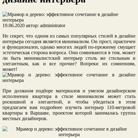
19.06.2020
автор:
administrator
Не секрет, что одним из самых популярных стилей в дизайне
интерьера сегодня является минимализм. Он прост, практичен
и функционален, однако многих людей по-прежнему смущает
эстетическая сторона вопроса. Они сомневаются в том, может
ли быть минималистский интерьер столь же стильным и
элегантным, как и все прочие? Вопреки их сомнениям,
может!
При должном подборе материалов и умелом дизайнерском
исполнении квартира в стиле минимализм может стать
роскошной и элегантной, и чтобы убедиться в этом
предлагаем вам подробнее изучить интерьер 110-метровой
квартиры в Варшаве, проектом которой занималась группа
местных дизайнеров.