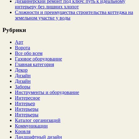
Дизайнерский ремонт под ключ: путь к идеальному
интерьеру без лишних хлопот
Сложности и преимущества строительства коттеджа на
земельном участке у воды
Рубрики
Арт
Ворота
Все обо всем
Газовое оборудование
Главная категория
Декор
Дизайн
Дизайн
Заборы
Инструменты и оборудование
Интересное
Интерьер
Интерьеры
Интерьеры
Каталог организаций
Коммуникации
Кровля
Ландшафтный дизайн