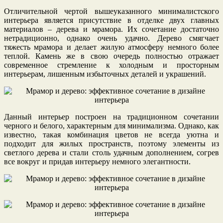
Отличительной чертой вышеуказанного минималистского
интерьера является присутствие в отделке двух главных
материалов – дерева и мрамора. Их сочетание достаточно
нетрадиционно, однако очень удачно. Дерево смягчает
тяжесть мрамора и делает жилую атмосферу немного более
теплой. Камень же в свою очередь полностью отражает
современное стремление к холодным и просторным
интерьерам, лишенным избыточных деталей и украшений.
Данный интерьер построен на традиционном сочетании
черного и белого, характерным для минимализма. Однако, как
известно, такая комбинация цветов не всегда уютна и
подходит для жилых пространств, поэтому элементы из
светлого дерева и стали столь удачным дополнением, согрев
все вокруг и придав интерьеру немного элегантности.