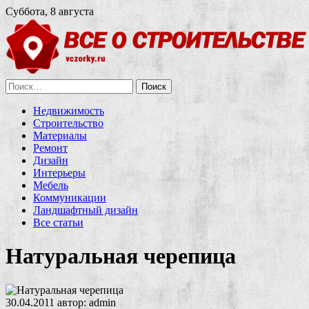
Суббота, 8 августа
Найти:
Недвижимость
Строительство
Материалы
Ремонт
Дизайн
Интерьеры
Мебель
Коммуникации
Ландшафтный дизайн
Все статьи
Натуральная черепица
30.04.2011
автор:
admin