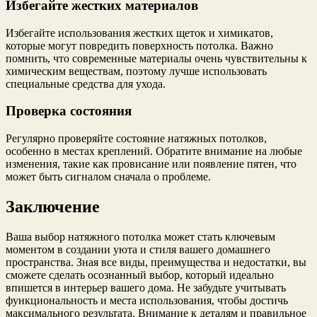
Избегайте жестких материалов
Избегайте использования жестких щеток и химикатов,
которые могут повредить поверхность потолка. Важно
помнить, что современные материалы очень чувствительны к
химическим веществам, поэтому лучше использовать
специальные средства для ухода.
Проверка состояния
Регулярно проверяйте состояние натяжных потолков,
особенно в местах креплений. Обратите внимание на любые
изменения, такие как провисание или появление пятен, что
может быть сигналом сначала о проблеме.
Заключение
Ваша выбор натяжного потолка может стать ключевым
моментом в создании уюта и стиля вашего домашнего
пространства. Зная все виды, преимущества и недостатки, вы
сможете сделать осознанный выбор, который идеально
впишется в интерьер вашего дома. Не забудьте учитывать
функциональность и места использования, чтобы достичь
максимального результата. Внимание к деталям и правильное