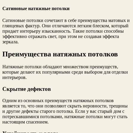
Сатиновые натяжные потолки
Сатиновые потолки сочетают в себе преимущества матовых и
глянцевых фактур. Они отличаются легким блеском, который
придает интерьеру изысканность. Такие потолки способны
эффективно отражать свет, при этом не создавая эффекта
зеркала.
Преимущества натяжных потолков
Натяжные потолки обладают множеством преимуществ,
которые делают их популярными среди выбором для отделки
интерьеров.
Скрытие дефектов
Одним из основных преимуществ натяжных потолков
является то, что они позволяют скрыть неровности, трещины
и другие дефекты старого потолка. Если у вас старый дом с
потрескавшимися потолками, натяжные потолки могут стать
настоящим спасением.