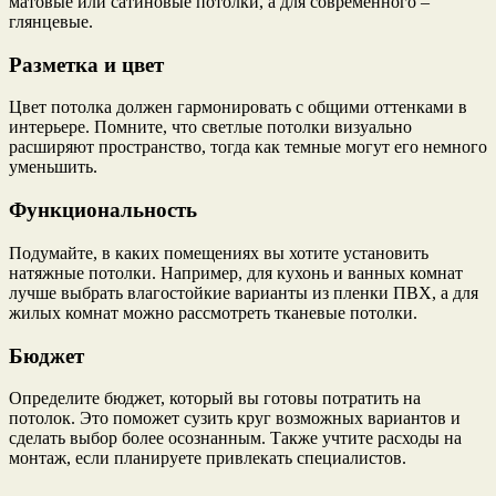
матовые или сатиновые потолки, а для современного –
глянцевые.
Разметка и цвет
Цвет потолка должен гармонировать с общими оттенками в
интерьере. Помните, что светлые потолки визуально
расширяют пространство, тогда как темные могут его немного
уменьшить.
Функциональность
Подумайте, в каких помещениях вы хотите установить
натяжные потолки. Например, для кухонь и ванных комнат
лучше выбрать влагостойкие варианты из пленки ПВХ, а для
жилых комнат можно рассмотреть тканевые потолки.
Бюджет
Определите бюджет, который вы готовы потратить на
потолок. Это поможет сузить круг возможных вариантов и
сделать выбор более осознанным. Также учтите расходы на
монтаж, если планируете привлекать специалистов.