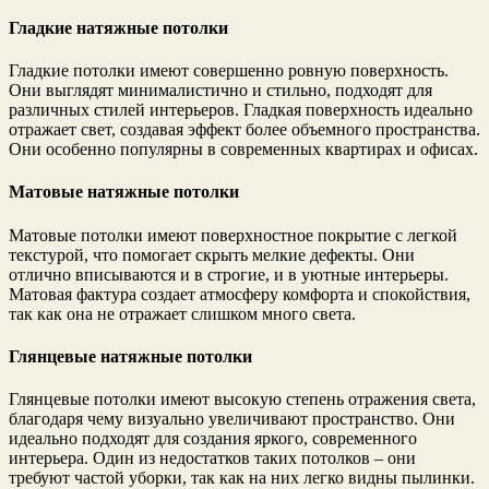
Гладкие натяжные потолки
Гладкие потолки имеют совершенно ровную поверхность.
Они выглядят минималистично и стильно, подходят для
различных стилей интерьеров. Гладкая поверхность идеально
отражает свет, создавая эффект более объемного пространства.
Они особенно популярны в современных квартирах и офисах.
Матовые натяжные потолки
Матовые потолки имеют поверхностное покрытие с легкой
текстурой, что помогает скрыть мелкие дефекты. Они
отлично вписываются и в строгие, и в уютные интерьеры.
Матовая фактура создает атмосферу комфорта и спокойствия,
так как она не отражает слишком много света.
Глянцевые натяжные потолки
Глянцевые потолки имеют высокую степень отражения света,
благодаря чему визуально увеличивают пространство. Они
идеально подходят для создания яркого, современного
интерьера. Один из недостатков таких потолков – они
требуют частой уборки, так как на них легко видны пылинки.