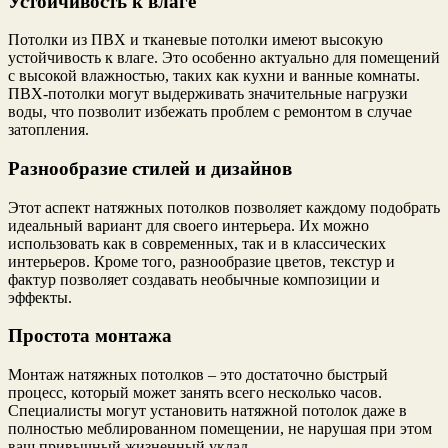
Устойчивость к влаге
Потолки из ПВХ и тканевые потолки имеют высокую
устойчивость к влаге. Это особенно актуально для помещений
с высокой влажностью, таких как кухни и ванные комнаты.
ПВХ-потолки могут выдерживать значительные нагрузки
воды, что позволит избежать проблем с ремонтом в случае
затопления.
Разнообразие стилей и дизайнов
Этот аспект натяжных потолков позволяет каждому подобрать
идеальный вариант для своего интерьера. Их можно
использовать как в современных, так и в классических
интерьеров. Кроме того, разнообразие цветов, текстур и
фактур позволяет создавать необычные композиции и
эффекты.
Простота монтажа
Монтаж натяжных потолков – это достаточно быстрый
процесс, который может занять всего несколько часов.
Специалисты могут установить натяжной потолок даже в
полностью меблированном помещении, не нарушая при этом
ваш привычный жизненный уклад.