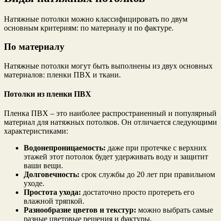
Натяжные потолки можно классифицировать по двум
основным критериям: по материалу и по фактуре.
По материалу
Натяжные потолки могут быть выполнены из двух основных
материалов: пленки ПВХ и ткани.
Потолки из пленки ПВХ
Пленка ПВХ – это наиболее распространенный и популярный
материал для натяжных потолков. Он отличается следующими
характеристиками:
Водонепроницаемость:
даже при протечке с верхних
этажей этот потолок будет удерживать воду и защитит
ваши вещи.
Долговечность:
срок службы до 20 лет при правильном
уходе.
Простота ухода:
достаточно просто протереть его
влажной тряпкой.
Разнообразие цветов и текстур:
можно выбрать самые
разные цветовые решения и фактуры.