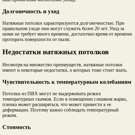
Долговечность и уход
Натяжные потолки характеризуются долговечностью. При
правильном уходе они могут служить более 20 лет. Уход за
ними не требует много времени, достаточно время от времени
протирать поверхности от пыли.
Недостатки натяжных потолков
Несмотря на множество преимуществ, натяжные потолки
имеют и некоторые недостатки, о которых тоже стоит знать.
Чувствительность к температурным колебаниям
Потолки из ПВХ могут не выдерживать резких
температурных скачков. Если в помещении слишком жарко,
пленка может расширяться, что может привести к ее
деформации. Поэтому важно соблюдать температурный
режим.
Стоимость