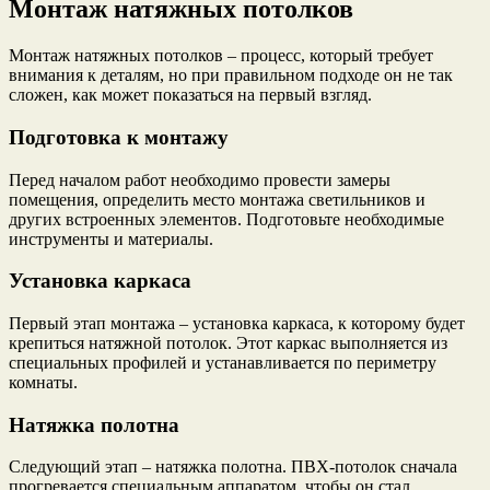
Монтаж натяжных потолков
Монтаж натяжных потолков – процесс, который требует
внимания к деталям, но при правильном подходе он не так
сложен, как может показаться на первый взгляд.
Подготовка к монтажу
Перед началом работ необходимо провести замеры
помещения, определить место монтажа светильников и
других встроенных элементов. Подготовьте необходимые
инструменты и материалы.
Установка каркаса
Первый этап монтажа – установка каркаса, к которому будет
крепиться натяжной потолок. Этот каркас выполняется из
специальных профилей и устанавливается по периметру
комнаты.
Натяжка полотна
Следующий этап – натяжка полотна. ПВХ-потолок сначала
прогревается специальным аппаратом, чтобы он стал