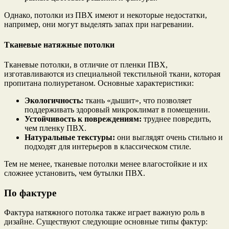
Однако, потолки из ПВХ имеют и некоторые недостатки,
например, они могут выделять запах при нагревании.
Тканевые натяжные потолки
Тканевые потолки, в отличие от пленки ПВХ,
изготавливаются из специальной текстильной ткани, которая
пропитана полиуретаном. Основные характеристики:
Экологичность:
ткань «дышит», что позволяет
поддерживать здоровый микроклимат в помещении.
Устойчивость к повреждениям:
труднее повредить,
чем пленку ПВХ.
Натуральные текстуры:
они выглядят очень стильно и
подходят для интерьеров в классическом стиле.
Тем не менее, тканевые потолки менее влагостойкие и их
сложнее установить, чем бутылки ПВХ.
По фактуре
Фактура натяжного потолка также играет важную роль в
дизайне. Существуют следующие основные типы фактур: