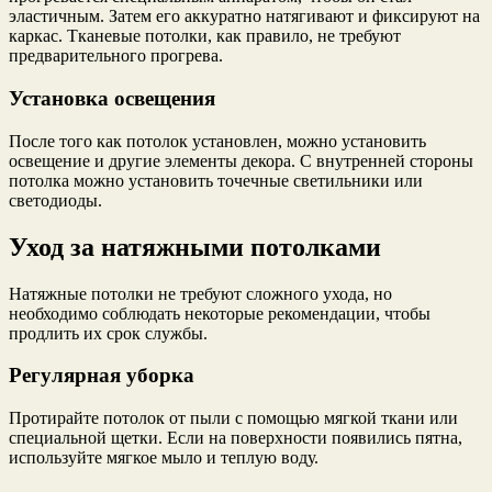
эластичным. Затем его аккуратно натягивают и фиксируют на
каркас. Тканевые потолки, как правило, не требуют
предварительного прогрева.
Установка освещения
После того как потолок установлен, можно установить
освещение и другие элементы декора. С внутренней стороны
потолка можно установить точечные светильники или
светодиоды.
Уход за натяжными потолками
Натяжные потолки не требуют сложного ухода, но
необходимо соблюдать некоторые рекомендации, чтобы
продлить их срок службы.
Регулярная уборка
Протирайте потолок от пыли с помощью мягкой ткани или
специальной щетки. Если на поверхности появились пятна,
используйте мягкое мыло и теплую воду.