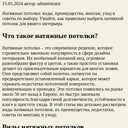
15.05.2024
автор:
administrator
Натяжные потолки: виды, преимущества, монтаж, уход и
советы по выбору. Узнайте, как правильно выбрать натяжной
потолок для вашего интерьера.
Что такое натяжные потолки?
Натяжные потолки – это современное решение, которое
стремительно завоевало популярность в сфере дизайна
интерьеров. Их необычный внешний вид, огромное
разнообразие фактур и цветов, а также простота установки
делают их привлекательным вариантом для многих хозяев.
Они представляют собой полотно, натянутое на
предварительно установленный каркас, которое может
скрывать недостатки потолочной поверхности,
коммуникации и проводку. Эти потолки появились на рынке
около 50 лет назад в Европе, но быстро завоевали
популярность благодаря своей долговечности, устойчивости к
влаге и простоте ухода. В этой статье мы детально рассмотрим
виды натяжных потолков, их преимущества, недостатки,
советы по монтажу и уходу.
Виды натяжных потолков