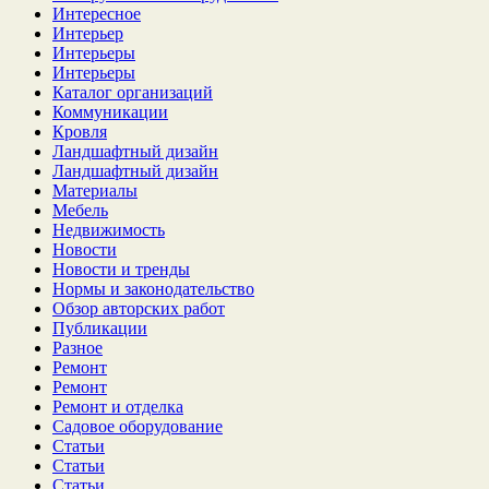
Интересное
Интерьер
Интерьеры
Интерьеры
Каталог организаций
Коммуникации
Кровля
Ландшафтный дизайн
Ландшафтный дизайн
Материалы
Мебель
Недвижимость
Новости
Новости и тренды
Нормы и законодательство
Обзор авторских работ
Публикации
Разное
Ремонт
Ремонт
Ремонт и отделка
Садовое оборудование
Статьи
Статьи
Статьи