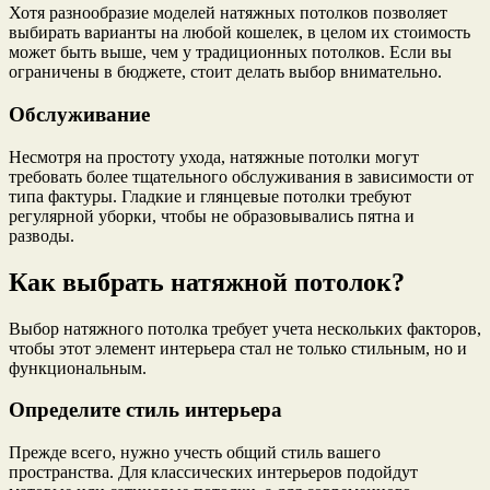
Хотя разнообразие моделей натяжных потолков позволяет
выбирать варианты на любой кошелек, в целом их стоимость
может быть выше, чем у традиционных потолков. Если вы
ограничены в бюджете, стоит делать выбор внимательно.
Обслуживание
Несмотря на простоту ухода, натяжные потолки могут
требовать более тщательного обслуживания в зависимости от
типа фактуры. Гладкие и глянцевые потолки требуют
регулярной уборки, чтобы не образовывались пятна и
разводы.
Как выбрать натяжной потолок?
Выбор натяжного потолка требует учета нескольких факторов,
чтобы этот элемент интерьера стал не только стильным, но и
функциональным.
Определите стиль интерьера
Прежде всего, нужно учесть общий стиль вашего
пространства. Для классических интерьеров подойдут