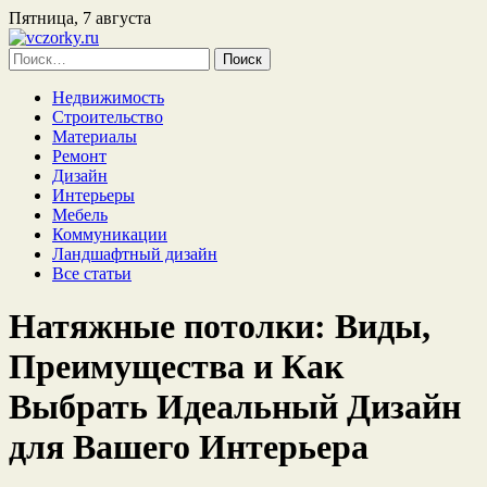
Пятница, 7 августа
Найти:
Недвижимость
Строительство
Материалы
Ремонт
Дизайн
Интерьеры
Мебель
Коммуникации
Ландшафтный дизайн
Все статьи
Натяжные потолки: Виды,
Преимущества и Как
Выбрать Идеальный Дизайн
для Вашего Интерьера