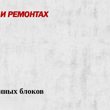
нных блоков