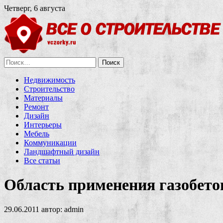
Четверг, 6 августа
Найти:
Недвижимость
Строительство
Материалы
Ремонт
Дизайн
Интерьеры
Мебель
Коммуникации
Ландшафтный дизайн
Все статьи
Область применения газобето
29.06.2011
автор:
admin