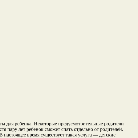
наты для ребенка. Некоторые предусмотрительные родители
тя пару лет ребенок сможет спать отдельно от родителей.
В настоящее время существует такая услуга — детские