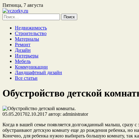
Пятница, 7 августа
Найти:
Недвижимость
Строительство
Материалы
Ремонт
Дизайн
Интерьеры
Мебель
Коммуникации
Ландшафтный дизайн
Все статьи
Обустройство детской комнат
05.05.2017
02.10.2017
автор:
administrator
Когда в вашей семье появляется долгожданный малыш, сразу с 
обустраивают детскую комнату еще до рождения ребенка, но на
Конечно, для ребенка нужно выбирать большую комнату, так ка