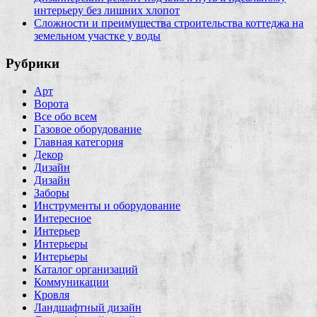
интерьеру без лишних хлопот
Сложности и преимущества строительства коттеджа на
земельном участке у воды
Рубрики
Арт
Ворота
Все обо всем
Газовое оборудование
Главная категория
Декор
Дизайн
Дизайн
Заборы
Инструменты и оборудование
Интересное
Интерьер
Интерьеры
Интерьеры
Каталог организаций
Коммуникации
Кровля
Ландшафтный дизайн