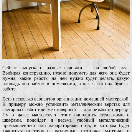
Сейчас выпускают разные верстаки — на любой вкус.
Выбирая конструкцию, нужно подумать для чего она будет
нужна, какие работы на ней нужно будет делать, какую
площадь она займет в помещении, и как часто она будет в
работе.
Есть несколько вариантов организации домашней мастерской.
К примеру, можно установить металлический верстак для
слесарных работ или же столярный — для резьбы по дереву.
Ну а далее мастерскую стоит наполнить стеллажами и
шкафами, подойдет и весьма удобный металлический
промышленный или лабораторный стол, в котором будет
храниться инструмент, различные заготовки, материал и