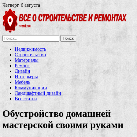
Четверг, 6 августа
Найти:
Недвижимость
Строительство
Материалы
Ремонт
Дизайн
Интерьеры
Мебель
Коммуникации
Ландшафтный дизайн
Все статьи
Обустройство домашней
мастерской своими руками