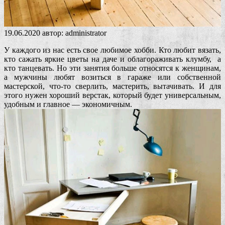
19.06.2020
автор:
administrator
У каждого из нас есть свое любимое хобби. Кто любит вязать,
кто сажать яркие цветы на даче и облагораживать клумбу, а
кто танцевать. Но эти занятия больше относятся к женщинам,
а мужчины любят возиться в гараже или собственной
мастерской, что-то сверлить, мастерить, вытачивать. И для
этого нужен хороший верстак, который будет универсальным,
удобным и главное — экономичным.