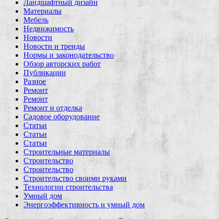
Ландшафтный дизайн
Материалы
Мебель
Недвижимость
Новости
Новости и тренды
Нормы и законодательство
Обзор авторских работ
Публикации
Разное
Ремонт
Ремонт
Ремонт и отделка
Садовое оборудование
Статьи
Статьи
Статьи
Строительные материалы
Строительство
Строительство
Строительство своими руками
Технологии строительства
Умный дом
Энергоэффективность и умный дом