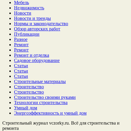
Мебель
Недвижимость
Новости
Новости и тренды
Нормы и законодательство
Обзор авторских работ
Публикации
Разное
Ремонт
Ремонт
Ремонт и отделка
Садовое оборудование
Статьи
Статьи
Статьи
Строительные материалы
Строительство
Строительство
Строительство своими руками
Технологии строительства
Умный дом
Энергоэффективность и умный дом
Строительный журнал vczorky.ru. Всё для строительства и
ремонта