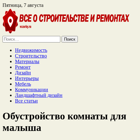
Пятница, 7 августа
Найти:
Недвижимость
Строительство
Материалы
Ремонт
Дизайн
Интерьеры
Мебель
Коммуникации
Ландшафтный дизайн
Все статьи
Обустройство комнаты для
малыша