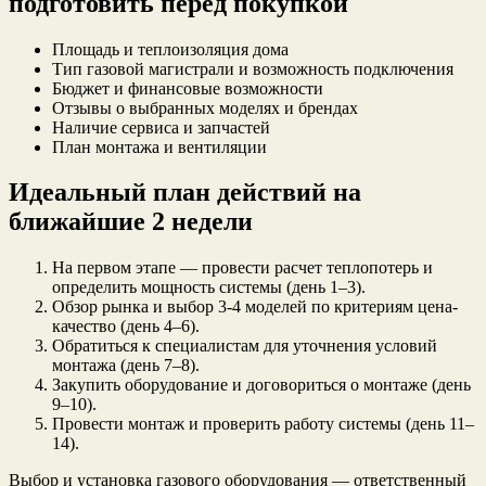
подготовить перед покупкой
Площадь и теплоизоляция дома
Тип газовой магистрали и возможность подключения
Бюджет и финансовые возможности
Отзывы о выбранных моделях и брендах
Наличие сервиса и запчастей
План монтажа и вентиляции
Идеальный план действий на
ближайшие 2 недели
На первом этапе — провести расчет теплопотерь и
определить мощность системы (день 1–3).
Обзор рынка и выбор 3-4 моделей по критериям цена-
качество (день 4–6).
Обратиться к специалистам для уточнения условий
монтажа (день 7–8).
Закупить оборудование и договориться о монтаже (день
9–10).
Провести монтаж и проверить работу системы (день 11–
14).
Выбор и установка газового оборудования — ответственный