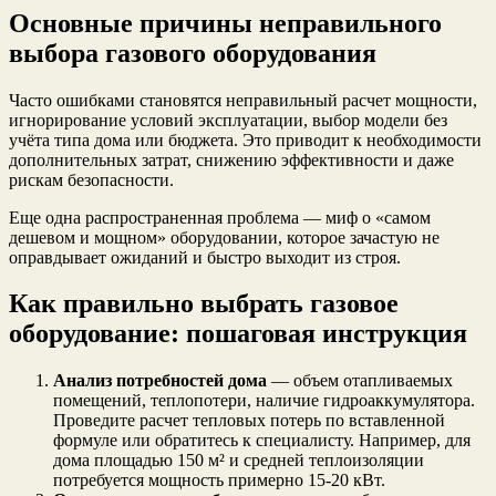
Основные причины неправильного
выбора газового оборудования
Часто ошибками становятся неправильный расчет мощности,
игнорирование условий эксплуатации, выбор модели без
учёта типа дома или бюджета. Это приводит к необходимости
дополнительных затрат, снижению эффективности и даже
рискам безопасности.
Еще одна распространенная проблема — миф о «самом
дешевом и мощном» оборудовании, которое зачастую не
оправдывает ожиданий и быстро выходит из строя.
Как правильно выбрать газовое
оборудование: пошаговая инструкция
Анализ потребностей дома
— объем отапливаемых
помещений, теплопотери, наличие гидроаккумулятора.
Проведите расчет тепловых потерь по вставленной
формуле или обратитесь к специалисту. Например, для
дома площадью 150 м² и средней теплоизоляции
потребуется мощность примерно 15-20 кВт.