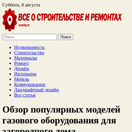
Суббота, 8 августа
Найти:
Недвижимость
Строительство
Материалы
Ремонт
Дизайн
Интерьеры
Мебель
Коммуникации
Ландшафтный дизайн
Все статьи
Обзор популярных моделей
газового оборудования для
загородного дома