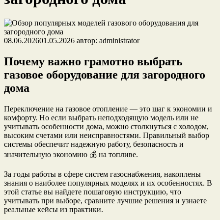
08.06.2026
01.05.2026
автор:
administrator
Почему важно грамотно выбрать
газовое оборудование для загородного
дома
Переключение на газовое отопление — это шаг к экономии и
комфорту. Но если выбрать неподходящую модель или не
учитывать особенности дома, можно столкнуться с холодом,
высоким счетами или неисправностями. Правильный выбор
системы обеспечит надежную работу, безопасность и
значительную экономию 💰 на топливе.
За годы работы в сфере систем газоснабжения, накоплены
знания о наиболее популярных моделях и их особенностях. В
этой статье вы найдете пошаговую инструкцию, что
учитывать при выборе, сравните лучшие решения и узнаете
реальные кейсы из практики.