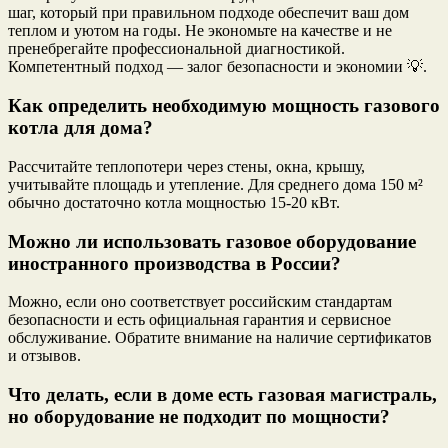
шаг, который при правильном подходе обеспечит ваш дом
теплом и уютом на годы. Не экономьте на качестве и не
пренебрегайте профессиональной диагностикой.
Компетентный подход — залог безопасности и экономии 💡.
Как определить необходимую мощность газового
котла для дома?
Рассчитайте теплопотери через стены, окна, крышу,
учитывайте площадь и утепление. Для среднего дома 150 м²
обычно достаточно котла мощностью 15-20 кВт.
Можно ли использовать газовое оборудование
иностранного производства в России?
Можно, если оно соответствует российским стандартам
безопасности и есть официальная гарантия и сервисное
обслуживание. Обратите внимание на наличие сертификатов
и отзывов.
Что делать, если в доме есть газовая магистраль,
но оборудование не подходит по мощности?