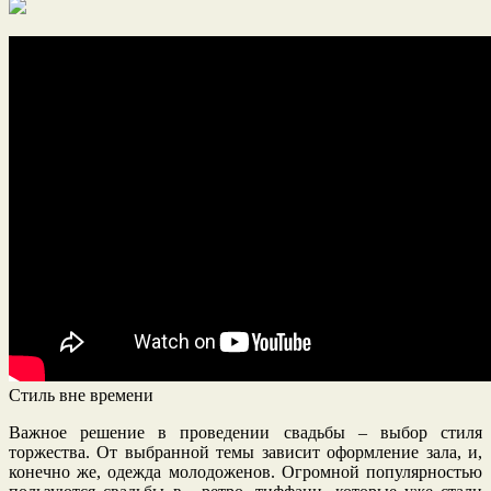
Стиль вне времени
Важное решение в проведении свадьбы – выбор стиля
торжества. От выбранной темы зависит оформление зала, и,
конечно же, одежда молодоженов. Огромной популярностью