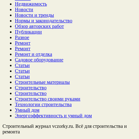
Недвижимость
Новости
Новости и тренды
Нормы и законодательство
Обзор авторских работ
Публикации
Разное
Ремонт
Ремонт
Ремонт и отделка
Садовое оборудование
Статьи
Статьи
Статьи
Строительные материалы
Строительство
Строительство
Строительство своими руками
Технологии строительства
Умный дом
Энергоэффективность и умный дом
Строительный журнал vczorky.ru. Всё для строительства и
ремонта