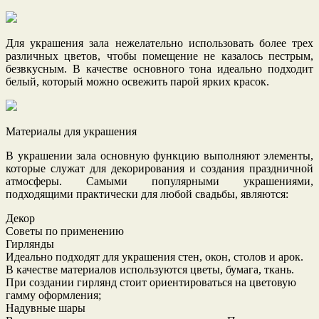
Для украшения зала нежелательно использовать более трех
различных цветов, чтобы помещение не казалось пестрым,
безвкусным. В качестве основного тона идеально подходит
белый, который можно освежить парой ярких красок.
Материалы для украшения
В украшении зала основную функцию выполняют элементы,
которые служат для декорирования и создания праздничной
атмосферы. Самыми популярными украшениями,
подходящими практически для любой свадьбы, являются:
Декор
Советы по применению
Гирлянды
Идеально подходят для украшения стен, окон, столов и арок.
В качестве материалов используются цветы, бумага, ткань.
При создании гирлянд стоит ориентироваться на цветовую
гамму оформления;
Надувные шары