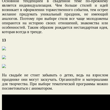
Основной тенденцией в свадебной теме по-прежнему
является индивидуализация. Чем больше стилей и идей
возникает в оформлении торжественного события, тем острее
желание придумать уникальный праздник, не имеющий
аналогов. Поэтому при выборе стиля все чаще молодожены
опираются на историю своих отношений, знакомства или
особенностей. Таким образом рождается нестандартная идея,
которая всегда в тренде.
13
На свадьбе не стоит забывать о детях, ведь на взрослом
празднике они могут заскучать. Организуйте и материалами
для творчества. При выборе тематической программы можно
посоветоваться с аниматором.