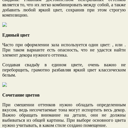
является то, что их легко комбинировать между собой, а также
добавить любой яркий цвет, сохранив при этом строгую
композицию.
Единый цвет
Часто при оформлении зала используется один цвет: , или .
При таком варианте есть опасность, что не удастся найти
элемент декора нужного оттенка.
Создавая свадьбу в едином цвете, очень важно не
переборщить, грамотно разбавляя яркий цвет классическим
белым.
Сочетание цветов
При смешении оттенков нужно обладать определенным
вкусом, ведь несочетаемые тона могут испортить весь декор.
Важно обращать внимание на детали, они не должны
выбиваться из общей картины. При выборе основного цвета
нужно учитывать, в каком стиле создано помещение.