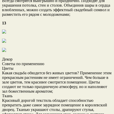
Всегда смотрятся выигрышно и празднично. Подходят для
украшения потолка, стен и столов. Объединив шары в сердца
влюбленных, можно создать эффектный свадебный символ и
разместить его рядом с молодоженами;
13
Декор
Советы по применению
Цветы
Какая свадьба обходится без живых цветов? Применение этим
прекрасным растениям не имеет ограничений. Чем больше в
зале цветов, тем красивее смотрится помещение. Цветы
создают не только праздничную атмосферу, но и наполняют
зал божественным ароматом;
Ткань
Красивый дорогой текстиль обладает способностью
превратить даже самое заурядное помещение в королевский
дворец. Тканью украшают столы, драпируют стулья,