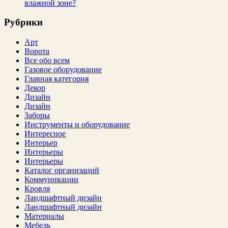
влажной зоне?
Рубрики
Арт
Ворота
Все обо всем
Газовое оборудование
Главная категория
Декор
Дизайн
Дизайн
Заборы
Инструменты и оборудование
Интересное
Интерьер
Интерьеры
Интерьеры
Каталог организаций
Коммуникации
Кровля
Ландшафтный дизайн
Ландшафтный дизайн
Материалы
Мебель