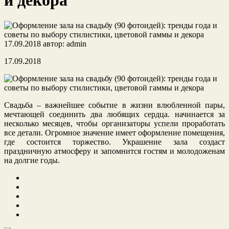
и декора
17.09.2018
автор:
admin
17.09.2018
Свадьба – важнейшее событие в жизни влюбленной пары,
мечтающей соединить два любящих сердца. начинается за
несколько месяцев, чтобы организаторы успели проработать
все детали. Огромное значение имеет оформление помещения,
где состоится торжество. Украшение
зала создаст
праздничную атмосферу и запомнится гостям и молодоженам
на долгие годы.