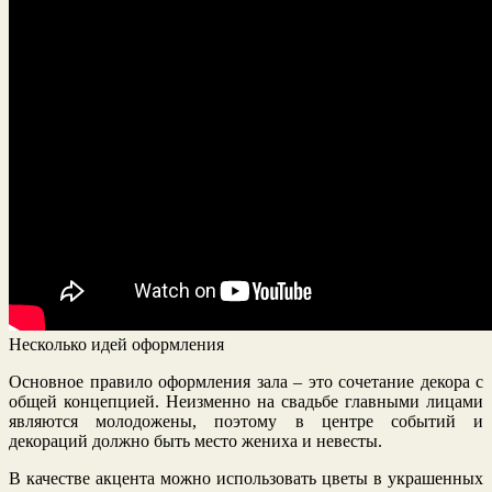
Несколько идей оформления
Основное правило оформления зала – это сочетание декора с
общей концепцией. Неизменно на свадьбе главными лицами
являются молодожены, поэтому в центре событий и
декораций должно быть место жениха и невесты.
В качестве акцента можно использовать цветы в украшенных