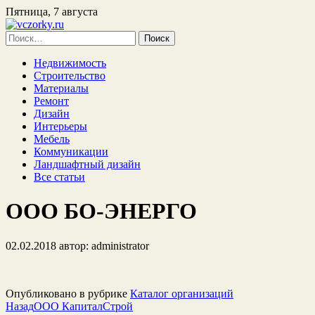
Пятница, 7 августа
Найти:
Недвижимость
Строительство
Материалы
Ремонт
Дизайн
Интерьеры
Мебель
Коммуникации
Ландшафтный дизайн
Все статьи
ООО БО-ЭНЕРГО
02.02.2018
автор:
administrator
Опубликовано в рубрике
Каталог организаций
Назад
ООО КапиталСтрой