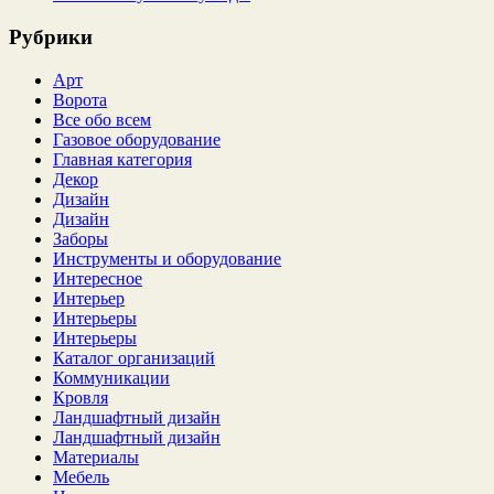
Рубрики
Арт
Ворота
Все обо всем
Газовое оборудование
Главная категория
Декор
Дизайн
Дизайн
Заборы
Инструменты и оборудование
Интересное
Интерьер
Интерьеры
Интерьеры
Каталог организаций
Коммуникации
Кровля
Ландшафтный дизайн
Ландшафтный дизайн
Материалы
Мебель