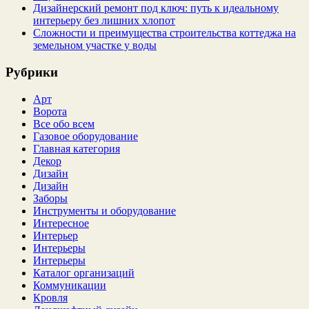
Дизайнерский ремонт под ключ: путь к идеальному
интерьеру без лишних хлопот
Сложности и преимущества строительства коттеджа на
земельном участке у воды
Рубрики
Арт
Ворота
Все обо всем
Газовое оборудование
Главная категория
Декор
Дизайн
Дизайн
Заборы
Инструменты и оборудование
Интересное
Интерьер
Интерьеры
Интерьеры
Каталог организаций
Коммуникации
Кровля