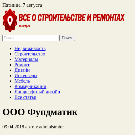
Пятница, 7 августа
Найти:
Недвижимость
Строительство
Материалы
Ремонт
Дизайн
Интерьеры
Мебель
Коммуникации
Ландшафтный дизайн
Все статьи
ООО Фундматик
09.04.2018
автор:
administrator