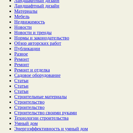
Ландшафтный дизайн
Ландшафтный дизайн
Материалы
Мебель
Недвижимость
Новости
Новости и тренды
Нормы и законодательство
Обзор авторских работ
Публикации
Разное
Ремонт
Ремонт
Ремонт и отделка
Садовое оборудование
Статьи
Статьи
Статьи
Строительные материалы
Строительство
Строительство
Строительство своими руками
Технологии строительства
Умный дом
Энергоэффективность и умный дом