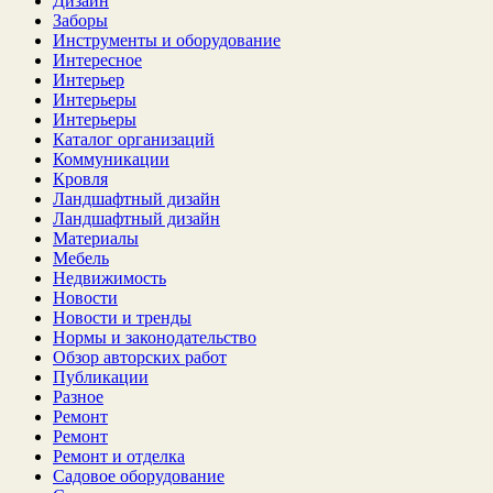
Дизайн
Заборы
Инструменты и оборудование
Интересное
Интерьер
Интерьеры
Интерьеры
Каталог организаций
Коммуникации
Кровля
Ландшафтный дизайн
Ландшафтный дизайн
Материалы
Мебель
Недвижимость
Новости
Новости и тренды
Нормы и законодательство
Обзор авторских работ
Публикации
Разное
Ремонт
Ремонт
Ремонт и отделка
Садовое оборудование