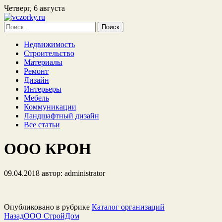
Четверг, 6 августа
Найти:
Недвижимость
Строительство
Материалы
Ремонт
Дизайн
Интерьеры
Мебель
Коммуникации
Ландшафтный дизайн
Все статьи
ООО КРОН
09.04.2018
автор:
administrator
Опубликовано в рубрике
Каталог организаций
Назад
ООО СтройДом