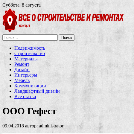
Суббота, 8 августа
Найти:
Недвижимость
Строительство
Материалы
Ремонт
Дизайн
Интерьеры
Мебель
Коммуникации
Ландшафтный дизайн
Все статьи
ООО Гефест
09.04.2018
автор:
administrator