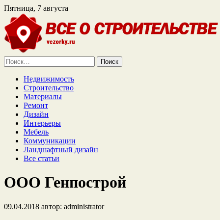
Пятница, 7 августа
Найти:
Недвижимость
Строительство
Материалы
Ремонт
Дизайн
Интерьеры
Мебель
Коммуникации
Ландшафтный дизайн
Все статьи
ООО Генпострой
09.04.2018
автор:
administrator