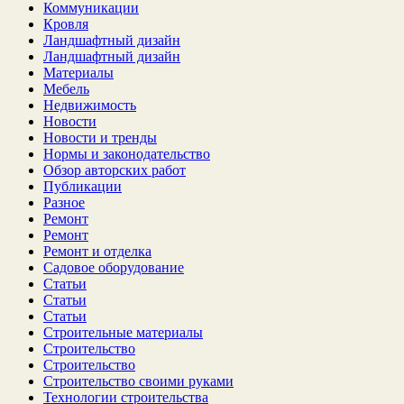
Коммуникации
Кровля
Ландшафтный дизайн
Ландшафтный дизайн
Материалы
Мебель
Недвижимость
Новости
Новости и тренды
Нормы и законодательство
Обзор авторских работ
Публикации
Разное
Ремонт
Ремонт
Ремонт и отделка
Садовое оборудование
Статьи
Статьи
Статьи
Строительные материалы
Строительство
Строительство
Строительство своими руками
Технологии строительства