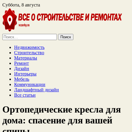
Суббота, 8 августа
Найти:
Недвижимость
Строительство
Материалы
Ремонт
Дизайн
Интерьеры
Мебель
Коммуникации
Ландшафтный дизайн
Все статьи
Ортопедические кресла для
дома: спасение для вашей
спины