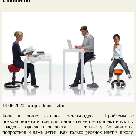
19.06.2020
автор:
administrator
Боли в спине, сколиоз, остеохондроз… Проблемы с
позвоночником в той или иной степени есть практически у
каждого взрослого человека — а также у большинства
подростков и даже детей. Как только ребенок идет в школу,