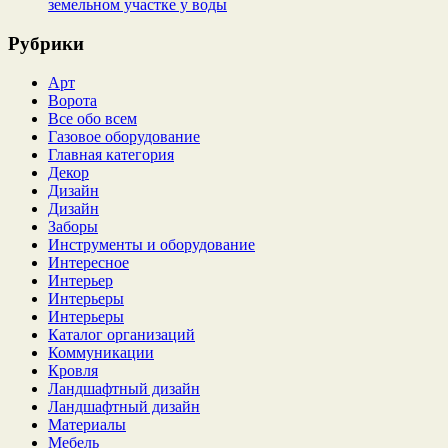
земельном участке у воды
Рубрики
Арт
Ворота
Все обо всем
Газовое оборудование
Главная категория
Декор
Дизайн
Дизайн
Заборы
Инструменты и оборудование
Интересное
Интерьер
Интерьеры
Интерьеры
Каталог организаций
Коммуникации
Кровля
Ландшафтный дизайн
Ландшафтный дизайн
Материалы
Мебель