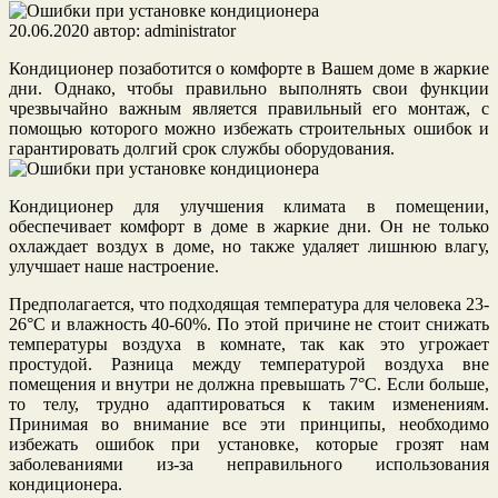
20.06.2020
автор:
administrator
Кондиционер позаботится о комфорте в Вашем доме в жаркие
дни. Однако, чтобы правильно выполнять свои функции
чрезвычайно важным является правильный его монтаж, с
помощью которого можно избежать строительных ошибок и
гарантировать долгий срок службы оборудования.
Кондиционер для улучшения климата в помещении,
обеспечивает комфорт в доме в жаркие дни. Он не только
охлаждает воздух в доме, но также удаляет лишнюю влагу,
улучшает наше настроение.
Предполагается, что подходящая температура для человека 23-
26°C и влажность 40-60%. По этой причине не стоит снижать
температуры воздуха в комнате, так как это угрожает
простудой. Разница между температурой воздуха вне
помещения и внутри не должна превышать 7°C. Если больше,
то телу, трудно адаптироваться к таким изменениям.
Принимая во внимание все эти принципы, необходимо
избежать ошибок при установке, которые грозят нам
заболеваниями из-за неправильного использования
кондиционера.