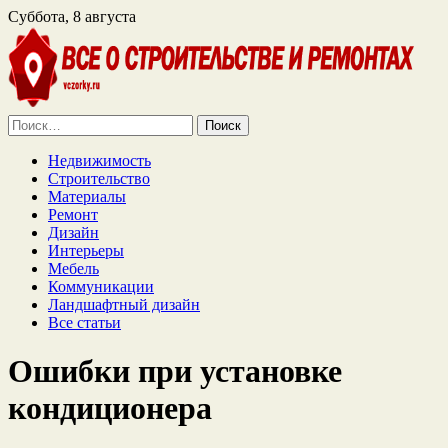
Суббота, 8 августа
Найти:
Недвижимость
Строительство
Материалы
Ремонт
Дизайн
Интерьеры
Мебель
Коммуникации
Ландшафтный дизайн
Все статьи
Ошибки при установке
кондиционера