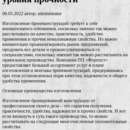
06.05.2022
автор:
administrator
Изготовление бронеконструкций требует к себе
внимательного отношения, поскольку именно так можно
рассчитывать на качество, практичность, удобство
применения и прочие немаловажные свойства. Но важно
внимательно проанализировать рынок предложений,
продумать все детали и проконсультироваться со
специалистами, поскольку именно так можно рассчитывать на
правильное производство. Компания ПП «Форпост»
предоставляет большой ассортимент услуг в плане
изготовления и монтажа бронеконструкций, придерживаясь
при этом установленных норм качества, надежности и общего
удобства применения.
Основные преимущества изготовления
Изготовление бронированной конструкции от
профессионалов своего дела – это гарантия получения
практичности, удобства, надежности и прочих свойств. И вот
если вникнуть в суть такого производства, то можно
рассчитывать на следующие многочисленные положительные
свойства: