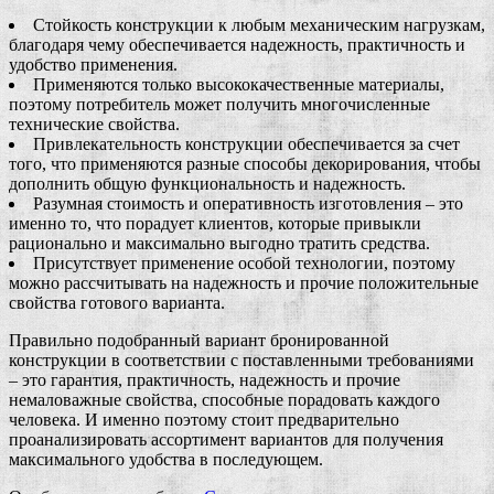
Стойкость конструкции к любым механическим нагрузкам,
благодаря чему обеспечивается надежность, практичность и
удобство применения.
Применяются только высококачественные материалы,
поэтому потребитель может получить многочисленные
технические свойства.
Привлекательность конструкции обеспечивается за счет
того, что применяются разные способы декорирования, чтобы
дополнить общую функциональность и надежность.
Разумная стоимость и оперативность изготовления – это
именно то, что порадует клиентов, которые привыкли
рационально и максимально выгодно тратить средства.
Присутствует применение особой технологии, поэтому
можно рассчитывать на надежность и прочие положительные
свойства готового варианта.
Правильно подобранный вариант бронированной
конструкции в соответствии с поставленными требованиями
– это гарантия, практичность, надежность и прочие
немаловажные свойства, способные порадовать каждого
человека. И именно поэтому стоит предварительно
проанализировать ассортимент вариантов для получения
максимального удобства в последующем.