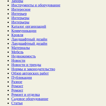
Заборы
Инструменты и оборудование
Интересное
Интерьер
Интерьеры
Интерьеры
Каталог организаций
Коммуникации
Кровля
Ландшафтный дизайн
Ландшафтный дизайн
Материалы
Мебель
Недвижимость
Новости
Новости и тренды
Нормы и законодательство
Обзор авторских работ
Публикации
Разное
Ремонт
Ремонт
Ремонт и отделка
Садовое оборудование
Статьи