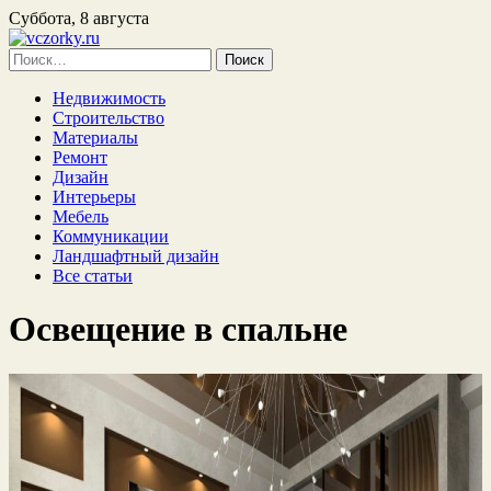
Суббота, 8 августа
Найти:
Недвижимость
Строительство
Материалы
Ремонт
Дизайн
Интерьеры
Мебель
Коммуникации
Ландшафтный дизайн
Все статьи
Освещение в спальне