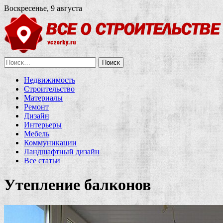
Воскресенье, 9 августа
Найти:
Недвижимость
Строительство
Материалы
Ремонт
Дизайн
Интерьеры
Мебель
Коммуникации
Ландшафтный дизайн
Все статьи
Утепление балконов