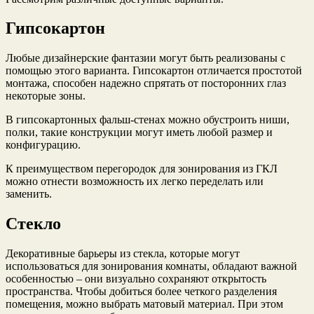
Гипсокартон
Любые дизайнерские фантазии могут быть реализованы с
помощью этого варианта. Гипсокартон отличается простотой
монтажа, способен надежно спрятать от посторонних глаз
некоторые зоны.
В гипсокартонных фальш-стенах можно обустроить ниши,
полки, такие конструкции могут иметь любой размер и
конфигурацию.
К преимуществом перегородок для зонирования из ГКЛ
можно отнести возможность их легко переделать или
заменить.
Стекло
Декоративные барьеры из стекла, которые могут
использоваться для зонирования комнаты, обладают важной
особенностью – они визуально сохраняют открытость
пространства. Чтобы добиться более четкого разделения
помещения, можно выбрать матовый материал. При этом