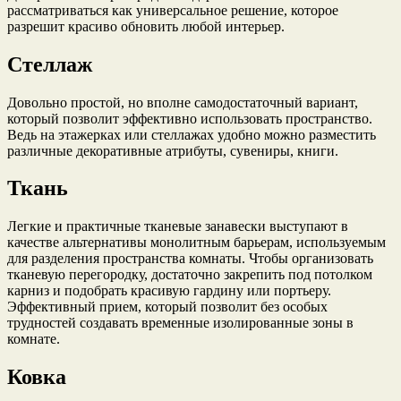
рассматриваться как универсальное решение, которое
разрешит красиво обновить любой интерьер.
Стеллаж
Довольно простой, но вполне самодостаточный вариант,
который позволит эффективно использовать пространство.
Ведь на этажерках или стеллажах удобно можно разместить
различные декоративные атрибуты, сувениры, книги.
Ткань
Легкие и практичные тканевые занавески выступают в
качестве альтернативы монолитным барьерам, используемым
для разделения пространства комнаты. Чтобы организовать
тканевую перегородку, достаточно закрепить под потолком
карниз и подобрать красивую гардину или портьеру.
Эффективный прием, который позволит без особых
трудностей создавать временные изолированные зоны в
комнате.
Ковка