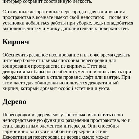
интерьер сохранит собственную легкость.
Стеклянные декоративные перегородки для зонирования
пространства в комнате имеют свой недостаток – после их
установки добавиться работы при уборке, ведь понадобиться
выполнять чистку и мойку дополнительных поверхностей.
Кирпич
Обеспечить реальное изолирование и в то же время сделать
интерьер более стильным способны перегородки для
зонирования пространства из кирпича. Этот вид
декоративных барьеров особенно уместно использовать при
оформлении комнат в стиле прованс, лофт или кантри. При
этом часто для облицовки используется декоративный
кирпич, который добавит особой эстетики и уюта.
Дерево
Перегородки из дерева могут не только выполнять свою
непосредственную функцию разделения пространства, но и
стать акцентным элементом интерьера. Они способны
гармонично влиться в любой интерьерный стиль.
Декоративная перегородка из дерева смело может