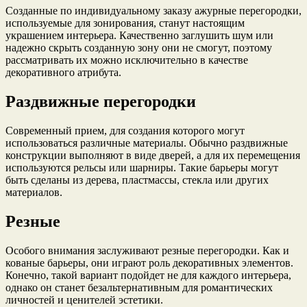
Созданные по индивидуальному заказу ажурные перегородки,
используемые для зонирования, станут настоящим
украшением интерьера. Качественно заглушить шум или
надежно скрыть созданную зону они не смогут, поэтому
рассматривать их можно исключительно в качестве
декоративного атрибута.
Раздвижные перегородки
Современный прием, для создания которого могут
использоваться различные материалы. Обычно раздвижные
конструкции выполняют в виде дверей, а для их перемещения
используются рельсы или шарниры. Такие барьеры могут
быть сделаны из дерева, пластмассы, стекла или других
материалов.
Резные
Особого внимания заслуживают резные перегородки. Как и
кованые барьеры, они играют роль декоративных элементов.
Конечно, такой вариант подойдет не для каждого интерьера,
однако он станет безальтернативным для романтических
личностей и ценителей эстетики.