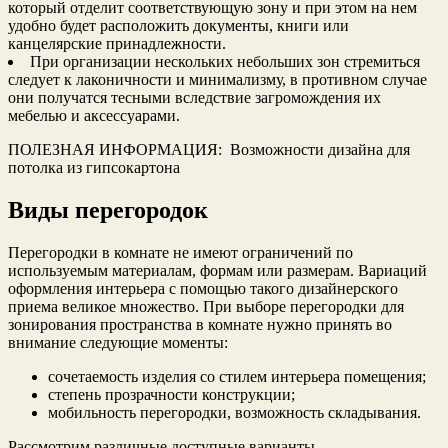
который отделит соответствующую зону и при этом на нем
удобно будет расположить документы, книги или
канцелярские принадлежности.
При организации нескольких небольших зон стремиться
следует к лаконичности и минимализму, в противном случае
они получатся тесными вследствие загромождения их
мебелью и аксессуарами.
ПОЛЕЗНАЯ ИНФОРМАЦИЯ: Возможности дизайна для
потолка из гипсокартона
Виды перегородок
Перегородки в комнате не имеют ограничений по
используемым материалам, формам или размерам. Вариаций
оформления интерьера с помощью такого дизайнерского
приема великое множество. При выборе перегородки для
зонирования пространства в комнате нужно принять во
внимание следующие моменты:
сочетаемость изделия со стилем интерьера помещения;
степень прозрачности конструкции;
мобильность перегородки, возможность складывания.
Рассмотрим различные доступные варианты.