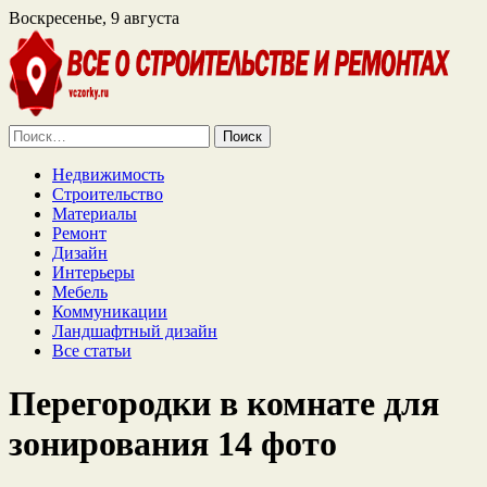
Воскресенье, 9 августа
Найти:
Недвижимость
Строительство
Материалы
Ремонт
Дизайн
Интерьеры
Мебель
Коммуникации
Ландшафтный дизайн
Все статьи
Перегородки в комнате для
зонирования 14 фото