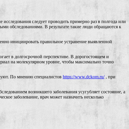
 исследования следует проводить примерно раз в полгода или
ыми обследованиями. В результате такие люди обращаются к
менно инициировать правильное устранение выявленной
огает в долгосрочной перспективе. В дорогостоящем и
риал на молекулярном уровне, чтобы максимально точно
ируют. По мнению специалистов
https://www.dckom.ru/
, при
.
обследованием возникшего заболевания усугубляет состояние, а
еское заболевание, врач может назначить несколько