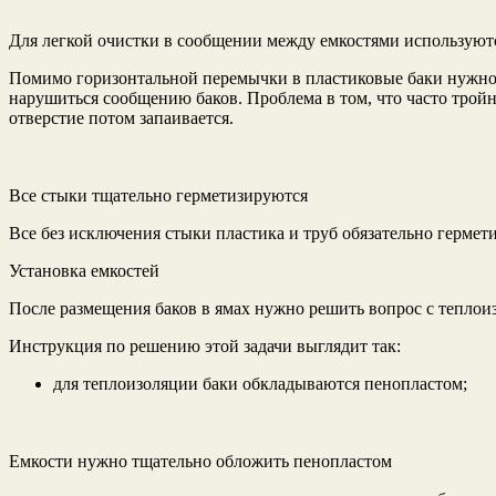
Для легкой очистки в сообщении между емкостями используют
Помимо горизонтальной перемычки в пластиковые баки нужно 
нарушиться сообщению баков. Проблема в том, что часто тройни
отверстие потом запаивается.
Все стыки тщательно герметизируются
Все без исключения стыки пластика и труб обязательно гермет
Установка емкостей
После размещения баков в ямах нужно решить вопрос с теплои
Инструкция по решению этой задачи выглядит так:
для теплоизоляции баки обкладываются пенопластом;
Емкости нужно тщательно обложить пенопластом