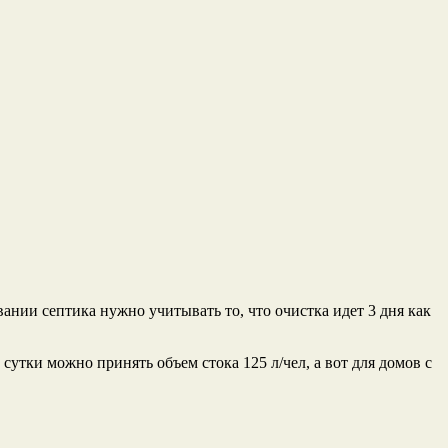
ании септика нужно учитывать то, что очистка идет 3 дня как
сутки можно принять объем стока 125 л/чел, а вот для домов с