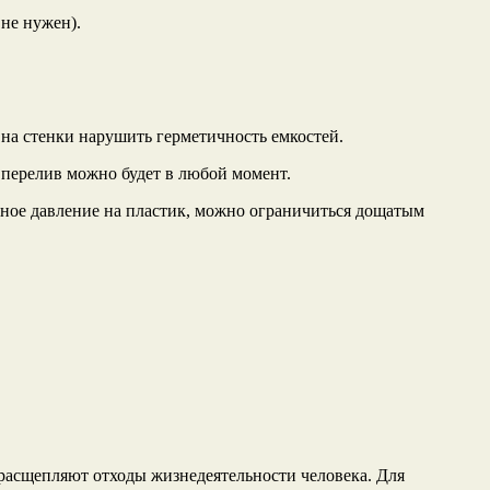
 не нужен).
на стенки нарушить герметичность емкостей.
 перелив можно будет в любой момент.
ьное давление на пластик, можно ограничиться дощатым
расщепляют отходы жизнедеятельности человека. Для