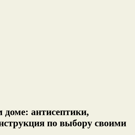
 доме: антисептики,
нструкция по выбору своими