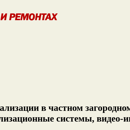
ализации в частном загородном
лизационные системы, видео-и