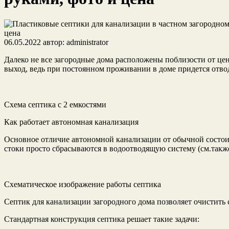
06.05.2022
автор:
administrator
Далеко не все загородные дома расположены поблизости от цен
выход, ведь при постоянном проживании в доме придется отво
Схема септика с 2 емкостями
Как работает автономная канализация
Основное отличие автономной канализации от обычной состоит 
стоки просто сбрасываются в водоотводящую систему (см.такж
Схематическое изображение работы септика
Септик для канализации загородного дома позволяет очистить 
Стандартная конструкция септика решает такие задачи: