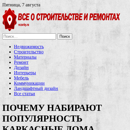
Пятница, 7 августа
Найти:
Недвижимость
Строительство
Материалы
Ремонт
Дизайн
Интерьеры
Мебель
Коммуникации
Ландшафтный дизайн
Все статьи
ПОЧЕМУ НАБИРАЮТ
ПОПУЛЯРНОСТЬ
КАРКАСНЫЕ ДОМА