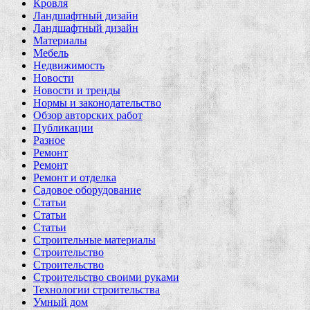
Кровля
Ландшафтный дизайн
Ландшафтный дизайн
Материалы
Мебель
Недвижимость
Новости
Новости и тренды
Нормы и законодательство
Обзор авторских работ
Публикации
Разное
Ремонт
Ремонт
Ремонт и отделка
Садовое оборудование
Статьи
Статьи
Статьи
Строительные материалы
Строительство
Строительство
Строительство своими руками
Технологии строительства
Умный дом